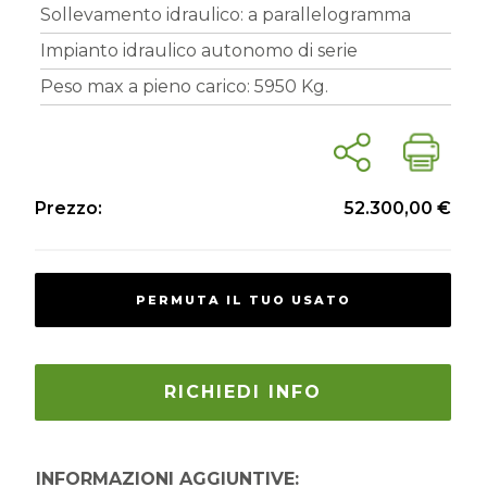
Sollevamento idraulico: a parallelogramma
Impianto idraulico autonomo di serie
Peso max a pieno carico: 5950 Kg.
Prezzo:
52.300,00 €
PERMUTA IL TUO USATO
RICHIEDI INFO
INFORMAZIONI AGGIUNTIVE: