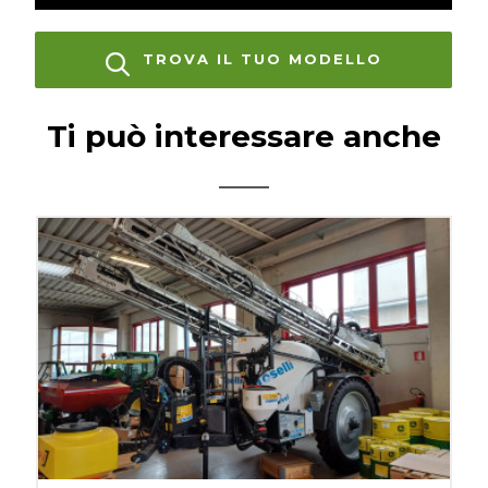
TROVA IL TUO MODELLO
Ti può interessare anche