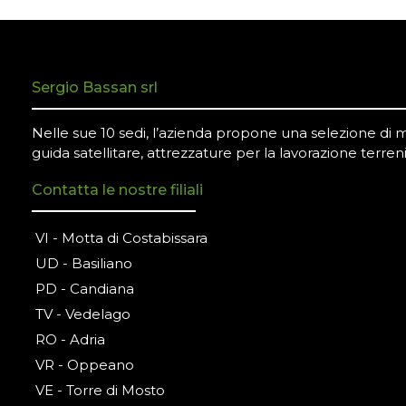
Sergio Bassan srl
Nelle sue 10 sedi, l’azienda propone una selezione di mac
guida satellitare, attrezzature per la lavorazione terreni
Contatta le nostre filiali
VI - Motta di Costabissara
UD - Basiliano
PD - Candiana
TV - Vedelago
RO - Adria
VR - Oppeano
VE - Torre di Mosto