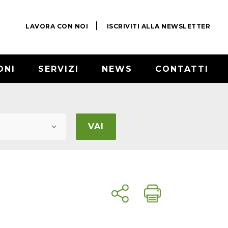
LAVORA CON NOI
ISCRIVITI ALLA NEWSLETTER
ONI
SERVIZI
NEWS
CONTATTI
VAI