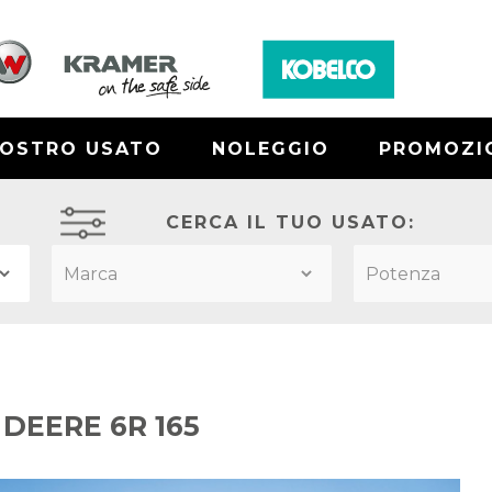
NOSTRO USATO
NOLEGGIO
PROMOZI
CERCA IL TUO USATO:
DEERE 6R 165