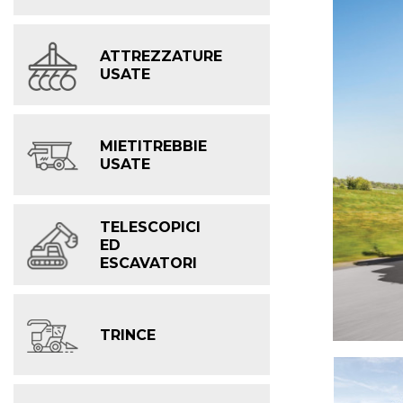
ATTREZZATURE
USATE
MIETITREBBIE
USATE
TELESCOPICI
ED
ESCAVATORI
TRINCE