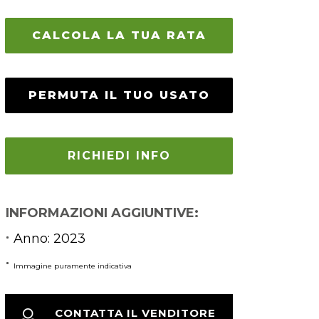
CALCOLA LA TUA RATA
PERMUTA IL TUO USATO
RICHIEDI INFO
INFORMAZIONI AGGIUNTIVE:
Anno: 2023
Immagine puramente indicativa
CONTATTA IL VENDITORE