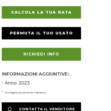
CALCOLA LA TUA RATA
PERMUTA IL TUO USATO
RICHIEDI INFO
INFORMAZIONI AGGIUNTIVE:
Anno: 2023
Immagine puramente indicativa
CONTATTA IL VENDITORE