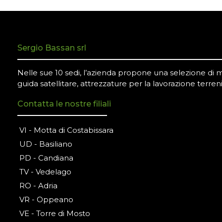
Sergio Bassan srl
Nelle sue 10 sedi, l’azienda propone una selezione di mac
guida satellitare, attrezzature per la lavorazione terreni
Contatta le nostre filiali
VI - Motta di Costabissara
UD - Basiliano
PD - Candiana
TV - Vedelago
RO - Adria
VR - Oppeano
VE - Torre di Mosto