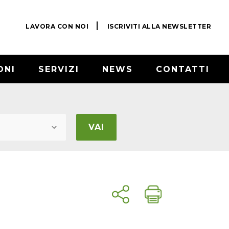
LAVORA CON NOI
ISCRIVITI ALLA NEWSLETTER
ONI
SERVIZI
NEWS
CONTATTI
VAI