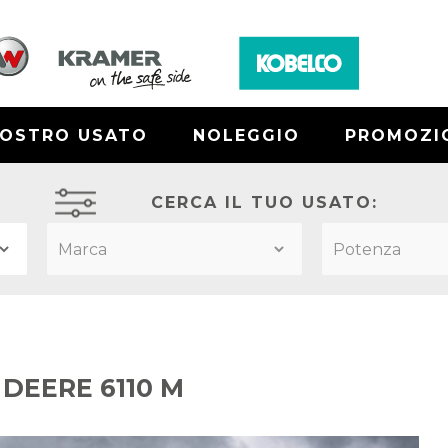
NOSTRO USATO
NOLEGGIO
PROMOZI
CERCA IL TUO USATO:
DEERE 6110 M