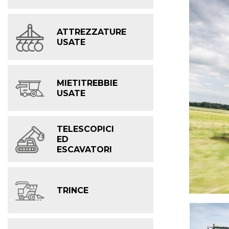
ATTREZZATURE
USATE
MIETITREBBIE
USATE
TELESCOPICI
ED
ESCAVATORI
TRINCE