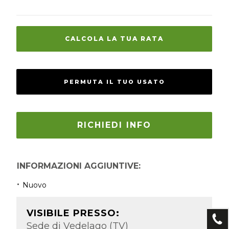
CALCOLA LA TUA RATA
PERMUTA IL TUO USATO
RICHIEDI INFO
INFORMAZIONI AGGIUNTIVE:
Nuovo
VISIBILE PRESSO:
Sede di Vedelago (TV)