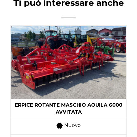
Ti può interessare anche
ERPICE ROTANTE MASCHIO AQUILA 6000
AVVITATA
Nuovo