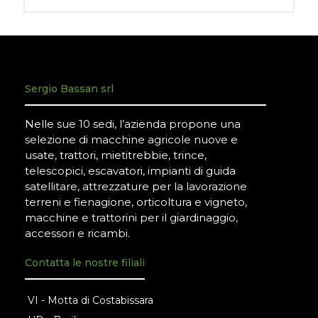
Sergio Bassan srl
Nelle sue 10 sedi, l’azienda propone una
selezione di macchine agricole nuove e
usate, trattori, mietitrebbie, trince,
telescopici, escavatori, impianti di guida
satellitare, attrezzature per la lavorazione
terreni e fienagione, orticoltura e vigneto,
macchine e trattorini per il giardinaggio,
accessori e ricambi.
Contatta le nostre filiali
VI - Motta di Costabissara