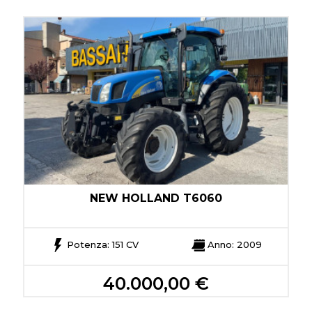
NEW HOLLAND T6060
Potenza: 151 CV
Anno: 2009
40.000,00 €