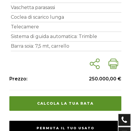
Vaschetta parasassi
Coclea di scarico lunga
Telecamere
Sistema di guida automatica: Trimble
Barra soia: 7,5 mt, carrello
Prezzo:
250.000,00 €
CALCOLA LA TUA RATA
PERMUTA IL TUO USATO