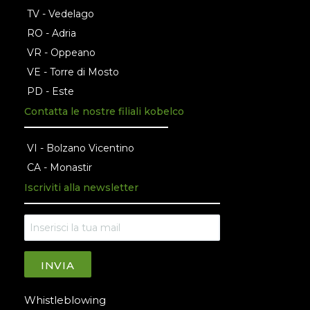
TV - Vedelago
RO - Adria
VR - Oppeano
VE - Torre di Mosto
PD - Este
Contatta le nostre filiali kobelco
VI - Bolzano Vicentino
CA - Monastir
Iscriviti alla newsletter
INVIA
Whistleblowing