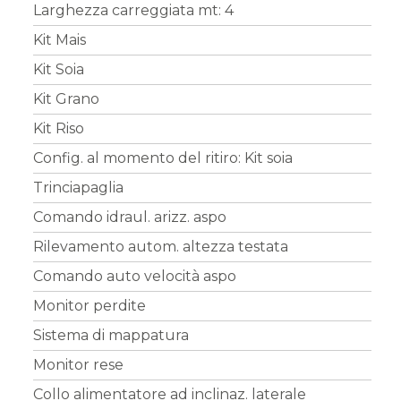
Larghezza carreggiata mt: 4
Kit Mais
Kit Soia
Kit Grano
Kit Riso
Config. al momento del ritiro: Kit soia
Trinciapaglia
Comando idraul. arizz. aspo
Rilevamento autom. altezza testata
Comando auto velocità aspo
Monitor perdite
Sistema di mappatura
Monitor rese
Collo alimentatore ad inclinaz. laterale