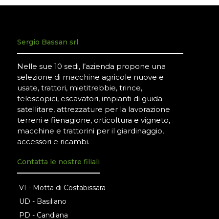
Sergio Bassan srl
Nelle sue 10 sedi, l’azienda propone una
selezione di macchine agricole nuove e
usate, trattori, mietitrebbie, trince,
telescopici, escavatori, impianti di guida
satellitare, attrezzature per la lavorazione
terreni e fienagione, orticoltura e vigneto,
macchine e trattorini per il giardinaggio,
accessori e ricambi.
Contatta le nostre filiali
VI - Motta di Costabissara
UD - Basiliano
PD - Candiana