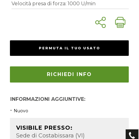
Velocità presa di forza: 1000 U/min
PERMUTA IL TUO USATO
RICHIEDI INFO
INFORMAZIONI AGGIUNTIVE:
Nuovo
VISIBILE PRESSO:
Sede di Costabissara (VI)