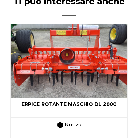
Ti può interessare anche
ERPICE ROTANTE MASCHIO DL 2000
Nuovo