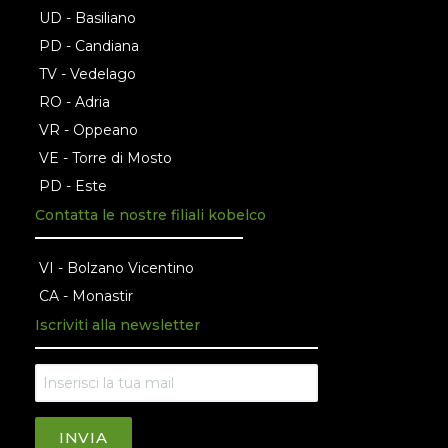
UD - Basiliano
PD - Candiana
TV - Vedelago
RO - Adria
VR - Oppeano
VE - Torre di Mosto
PD - Este
Contatta le nostre filiali kobelco
VI - Bolzano Vicentino
CA - Monastir
Iscriviti alla newsletter
INVIA