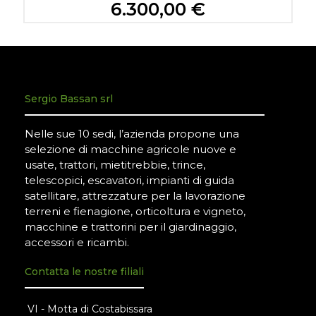
6.300,00 €
Sergio Bassan srl
Nelle sue 10 sedi, l’azienda propone una
selezione di macchine agricole nuove e
usate, trattori, mietitrebbie, trince,
telescopici, escavatori, impianti di guida
satellitare, attrezzature per la lavorazione
terreni e fienagione, orticoltura e vigneto,
macchine e trattorini per il giardinaggio,
accessori e ricambi.
Contatta le nostre filiali
VI - Motta di Costabissara