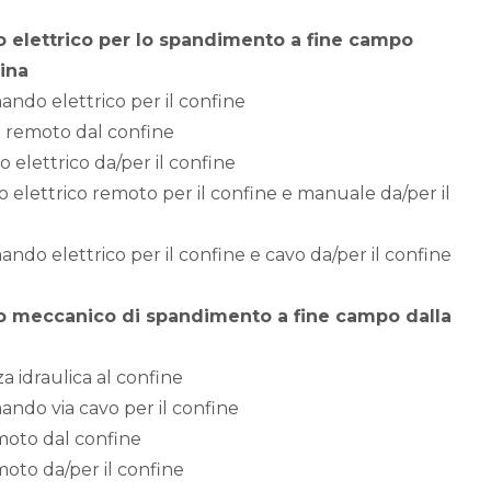
elettrico per lo spandimento a fine campo
ina
ando elettrico per il confine
co remoto dal confine
o elettrico da/per il confine
o elettrico remoto per il confine e manuale da/per il
ndo elettrico per il confine e cavo da/per il confine
meccanico di spandimento a fine campo dalla
a idraulica al confine
ando via cavo per il confine
moto dal confine
moto da/per il confine