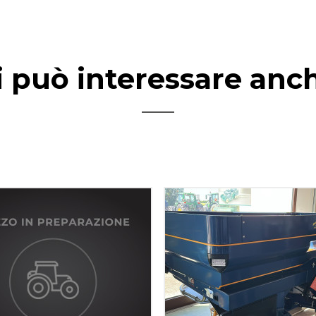
i può interessare anc