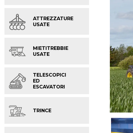
ATTREZZATURE
USATE
MIETITREBBIE
USATE
TELESCOPICI
ED
ESCAVATORI
TRINCE