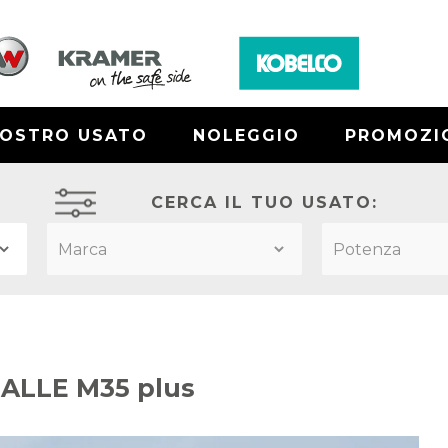
NOSTRO USATO
NOLEGGIO
PROMOZI
CERCA IL TUO USATO:
ALLE M35 plus