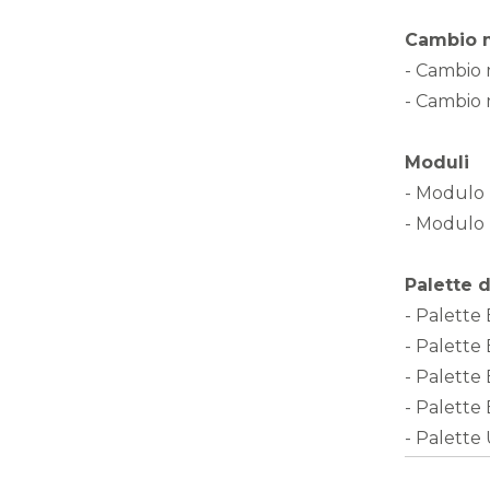
Cambio m
- Cambio
- Cambio 
Moduli
- Modulo 
- Modulo 
Palette d
- Palette 
- Palette
- Palette
- Palette
- Palette