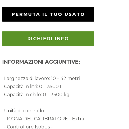
PERMUTA IL TUO USATO
RICHIEDI INFO
INFORMAZIONI AGGIUNTIVE:
Larghezza di lavoro:
10 – 42 metri
Capacità in litri:
0 – 3500 L
Capacità in chilo:
0 – 3500 kg
Unità di controllo
- ICONA DEL CALIBRATORE - Extra
- Controllore Isobus -