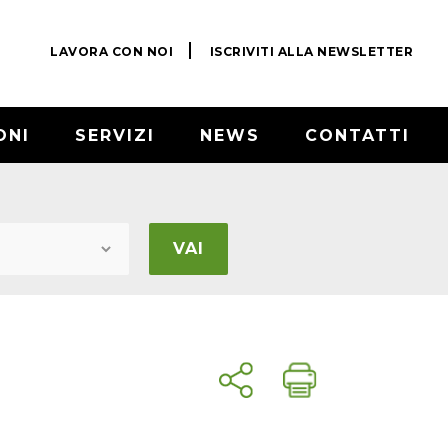
LAVORA CON NOI
ISCRIVITI ALLA NEWSLETTER
ONI
SERVIZI
NEWS
CONTATTI
VAI