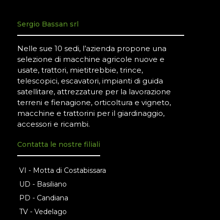
Sergio Bassan srl
Nelle sue 10 sedi, l’azienda propone una
selezione di macchine agricole nuove e
usate, trattori, mietitrebbie, trince,
telescopici, escavatori, impianti di guida
satellitare, attrezzature per la lavorazione
terreni e fienagione, orticoltura e vigneto,
macchine e trattorini per il giardinaggio,
accessori e ricambi.
Contatta le nostre filiali
VI - Motta di Costabissara
UD - Basiliano
PD - Candiana
TV - Vedelago