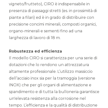
vigneto/frutteto), CIRO è indispensabile in
presenza di passaggi stretti (es. in prossimità di
piante a filari) ed è in grado di distribuire con
precisione concimi minerali, composti organici,
organo-minerali e sementi fino ad una
larghezza di lavoro di 18 m.
Robustezza ed efficienza
Il modello CIRO si caratterizza per una serie di
dotazioni che lo rendono un attrezzatura
altamente professionale. L’utilizzo massiccio
dell’acciaio inox sia per la tramoggia (versione
INOX) che per gli organi di alimentazione e
spandimento e di tutta la bulloneria garantisce
un'elevata resistenza alla corrosione nel
tempo. L’efficienza e la qualità di distribuzione