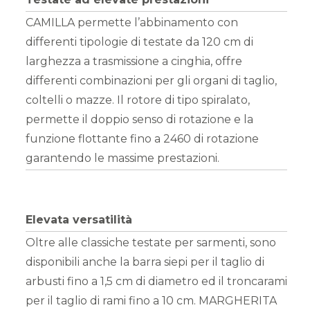
CAMILLA permette l’abbinamento con
differenti tipologie di testate da 120 cm di
larghezza a trasmissione a cinghia, offre
differenti combinazioni per gli organi di taglio,
coltelli o mazze. Il rotore di tipo spiralato,
permette il doppio senso di rotazione e la
funzione flottante fino a 2460 di rotazione
garantendo le massime prestazioni.
Elevata versatilità
Oltre alle classiche testate per sarmenti, sono
disponibili anche la barra siepi per il taglio di
arbusti fino a 1,5 cm di diametro ed il troncarami
per il taglio di rami fino a 10 cm. MARGHERITA