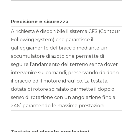
Precisione e sicurezza
A richiesta è disponibile il sistema CFS (Contour
Following System) che garantisce il
galleggiamento del braccio mediante un
accumulatore di azoto che permette di
seguire l’andamento del terreno senza dover
intervenire sui comandi, preservando da danni
il braccio ed il motore idraulico. La testata,
dotata di rotore spiralato permette il doppio
senso di rotazione con un angolazione fino a
246° garantendo le massime prestazioni.
Testate ad elevate prestazioni