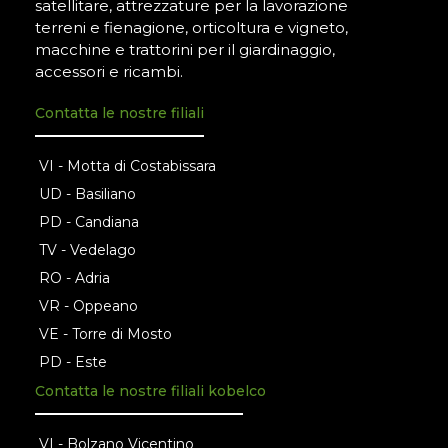
satellitare, attrezzature per la lavorazione
terreni e fienagione, orticoltura e vigneto,
macchine e trattorini per il giardinaggio,
accessori e ricambi.
Contatta le nostre filiali
VI - Motta di Costabissara
UD - Basiliano
PD - Candiana
TV - Vedelago
RO - Adria
VR - Oppeano
VE - Torre di Mosto
PD - Este
Contatta le nostre filiali kobelco
VI - Bolzano Vicentino