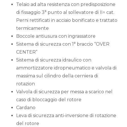
Telaio ad alta resistenza con predisposizione
di fissaggio 3° punto al sollevatore di II^ cat.
Perni rettificati in acciaio bonificato e trattato
termicamente
Boccole antiusura con ingrassatore
Sistema di sicurezza con 1° braccio “OVER
CENTER”
Sistema di sicurezza idraulico con
ammortizzatore idropneumatico e valvola di
massima sul cilindro della cerniera di
rotazion
Valvola di sicurezza per messa a scarico nel
caso di bloccaggio del rotore
Cardano
Leva di sicurezza anti-inversione di rotazione
del rotore