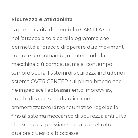
Sicurezza e affidabilità
La particolarità del modello CAMILLA sta
nell’attacco alto a parallelogramma che
permette al braccio di operare due movimenti
con un solo comando, mantenendo la
macchina più compatta, ma al contempo
sempre sicura. I sistemi di sicurezza includono il
sistema OVER CENTER sul primo braccio che
ne impedisce l’abbassamento improvviso,
quello di sicurezza idraulico con
ammortizzatore idropneumatico regolabile,
fino al sistema meccanico di sicurezza anti urto
che scarica la pressione idraulica del rotore
qualora questo si bloccasse.