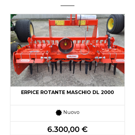
ERPICE ROTANTE MASCHIO DL 2000
Nuovo
6.300,00 €