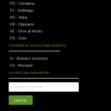
PD - Candiana
TV - Vedelago
RO - Adria
VR - Oppeano
VE - Torre di Mosto
PD - Este
Contatta le nostre filiali kobelco
VI - Bolzano Vicentino
CA - Monastir
Iscriviti alla newsletter
INVIA