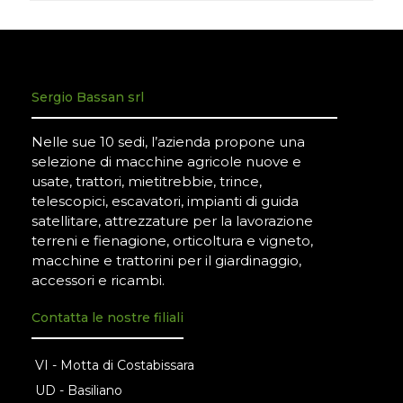
Sergio Bassan srl
Nelle sue 10 sedi, l’azienda propone una
selezione di macchine agricole nuove e
usate, trattori, mietitrebbie, trince,
telescopici, escavatori, impianti di guida
satellitare, attrezzature per la lavorazione
terreni e fienagione, orticoltura e vigneto,
macchine e trattorini per il giardinaggio,
accessori e ricambi.
Contatta le nostre filiali
VI - Motta di Costabissara
UD - Basiliano