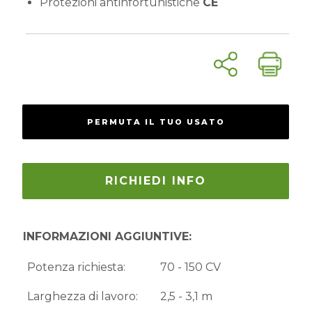
Protezioni antinfortunistiche
CE
PERMUTA IL TUO USATO
RICHIEDI INFO
INFORMAZIONI AGGIUNTIVE:
Potenza richiesta:
70 - 150 CV
Larghezza di lavoro:
2,5 - 3,1 m