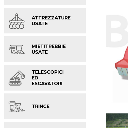
ATTREZZATURE
USATE
MIETITREBBIE
USATE
TELESCOPICI
ED
ESCAVATORI
TRINCE