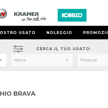
NOSTRO USATO
NOLEGGIO
PROMOZI
CERCA IL TUO USATO:
HIO BRAVA