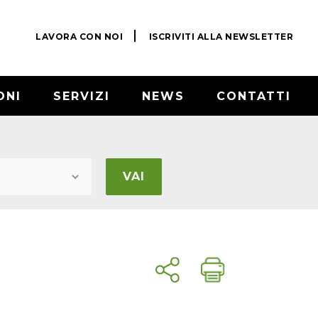
LAVORA CON NOI
ISCRIVITI ALLA NEWSLETTER
ONI
SERVIZI
NEWS
CONTATTI
VAI