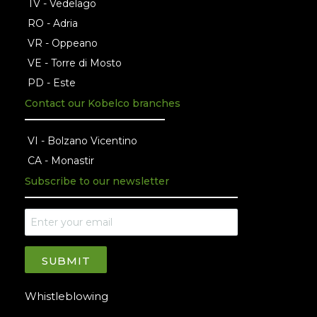
TV - Vedelago
RO - Adria
VR - Oppeano
VE - Torre di Mosto
PD - Este
Contact our Kobelco branches
VI - Bolzano Vicentino
CA - Monastir
Subscribe to our newsletter
SUBMIT
Whistleblowing