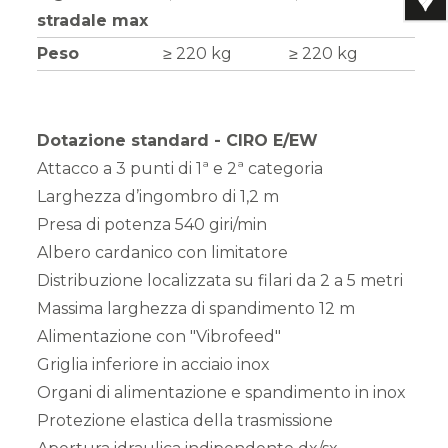
stradale max
Peso
≥ 220 kg
≥ 220 kg
Dotazione standard - CIRO E/EW
Attacco a 3 punti di 1ª e 2ª categoria
Larghezza d’ingombro di 1,2 m
Presa di potenza 540 giri/min
Albero cardanico con limitatore
Distribuzione localizzata su filari da 2 a 5 metri
Massima larghezza di spandimento 12 m
Alimentazione con "Vibrofeed"
Griglia inferiore in acciaio inox
Organi di alimentazione e spandimento in inox
Protezione elastica della trasmissione