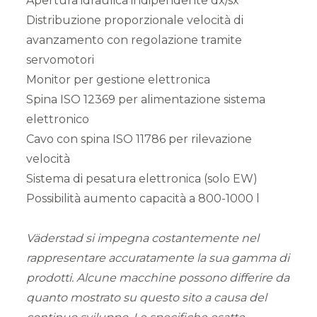
Apertura idraulica indipendente dx/sx
Distribuzione proporzionale velocità di
avanzamento con regolazione tramite
servomotori
Monitor per gestione elettronica
Spina ISO 12369 per alimentazione sistema
elettronico
Cavo con spina ISO 11786 per rilevazione
velocità
Sistema di pesatura elettronica (solo EW)
Possibilità aumento capacità a 800-1000 l
Väderstad si impegna costantemente nel
rappresentare accuratamente la sua gamma di
prodotti. Alcune macchine possono differire da
quanto mostrato su questo sito a causa del