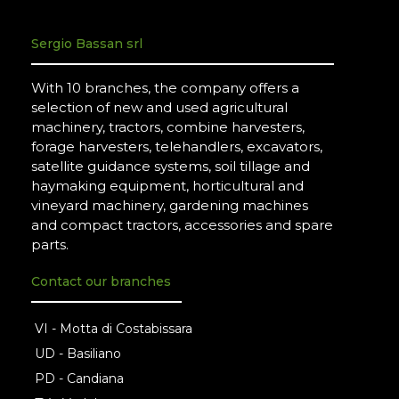
Sergio Bassan srl
With 10 branches, the company offers a
selection of new and used agricultural
machinery, tractors, combine harvesters,
forage harvesters, telehandlers, excavators,
satellite guidance systems, soil tillage and
haymaking equipment, horticultural and
vineyard machinery, gardening machines
and compact tractors, accessories and spare
parts.
Contact our branches
VI - Motta di Costabissara
UD - Basiliano
PD - Candiana