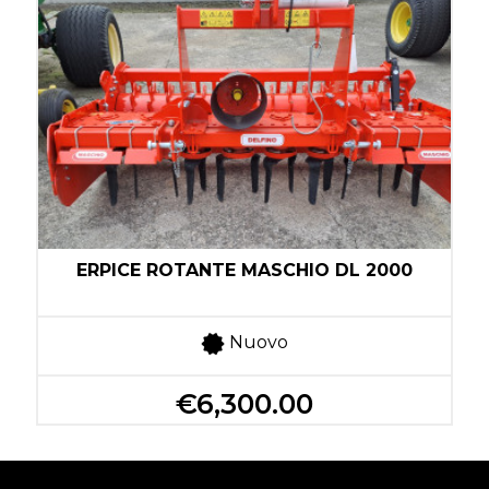
ERPICE ROTANTE MASCHIO DL 2000
Nuovo
€6,300.00