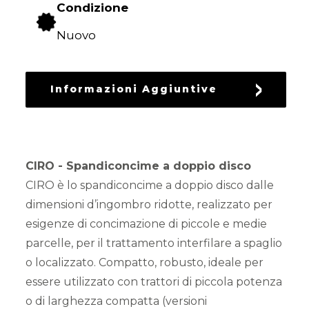
Condizione
PARTS
Nuovo
Informazioni Aggiuntive
CIRO - Spandiconcime a doppio disco
CIRO è lo spandiconcime a doppio disco dalle
dimensioni d’ingombro ridotte, realizzato per
esigenze di concimazione di piccole e medie
parcelle, per il trattamento interfilare a spaglio
o localizzato. Compatto, robusto, ideale per
essere utilizzato con trattori di piccola potenza
o di larghezza compatta (versioni