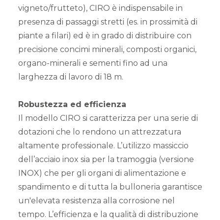
vigneto/frutteto), CIRO è indispensabile in
presenza di passaggi stretti (es. in prossimità di
piante a filari) ed è in grado di distribuire con
precisione concimi minerali, composti organici,
organo-minerali e sementi fino ad una
larghezza di lavoro di 18 m.
Robustezza ed efficienza
Il modello CIRO si caratterizza per una serie di
dotazioni che lo rendono un attrezzatura
altamente professionale. L’utilizzo massiccio
dell’acciaio inox sia per la tramoggia (versione
INOX) che per gli organi di alimentazione e
spandimento e di tutta la bulloneria garantisce
un'elevata resistenza alla corrosione nel
tempo. L’efficienza e la qualità di distribuzione