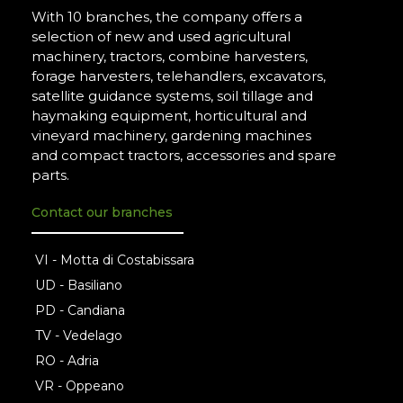
With 10 branches, the company offers a
selection of new and used agricultural
machinery, tractors, combine harvesters,
forage harvesters, telehandlers, excavators,
satellite guidance systems, soil tillage and
haymaking equipment, horticultural and
vineyard machinery, gardening machines
and compact tractors, accessories and spare
parts.
Contact our branches
VI - Motta di Costabissara
UD - Basiliano
PD - Candiana
TV - Vedelago
RO - Adria
VR - Oppeano