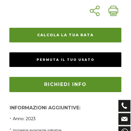
CALCOLA LA TUA RATA
PERMUTA IL TUO USATO
RICHIEDI INFO
INFORMAZIONI AGGIUNTIVE:
Anno: 2023
Immagine puramente indicativa