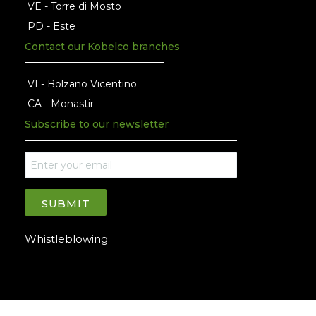
VE - Torre di Mosto
PD - Este
Contact our Kobelco branches
VI - Bolzano Vicentino
CA - Monastir
Subscribe to our newsletter
SUBMIT
Whistleblowing