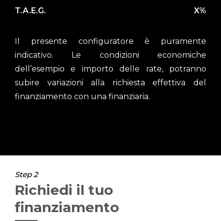
T.A.E.G.
X%
Il presente configuratore è puramente
indicativo. Le condizioni economiche
dell’esempio e importo delle rate, potranno
subire variazioni alla richiesta effettiva del
finanziamento con una finanziaria.
Step 2
Richiedi il tuo
finanziamento