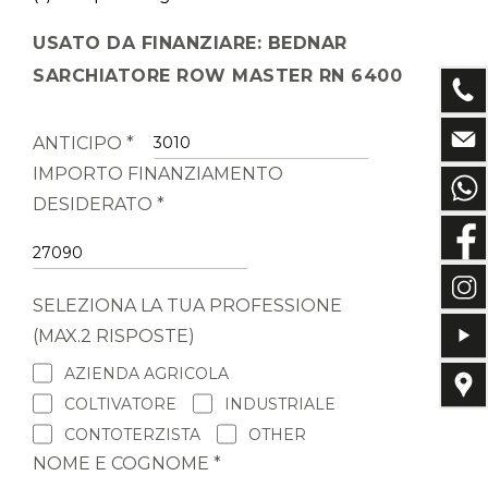
USATO DA FINANZIARE: BEDNAR
SARCHIATORE ROW MASTER RN 6400
ANTICIPO *
IMPORTO FINANZIAMENTO
DESIDERATO *
SELEZIONA LA TUA PROFESSIONE
(MAX.2 RISPOSTE)
AZIENDA AGRICOLA
COLTIVATORE
INDUSTRIALE
CONTOTERZISTA
OTHER
NOME E COGNOME *