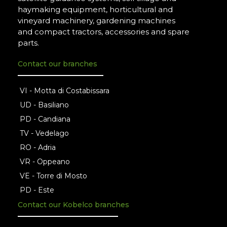
haymaking equipment, horticultural and
vineyard machinery, gardening machines
and compact tractors, accessories and spare
parts.
Contact our branches
VI - Motta di Costabissara
UD - Basiliano
PD - Candiana
TV - Vedelago
RO - Adria
VR - Oppeano
VE - Torre di Mosto
PD - Este
Contact our Kobelco branches