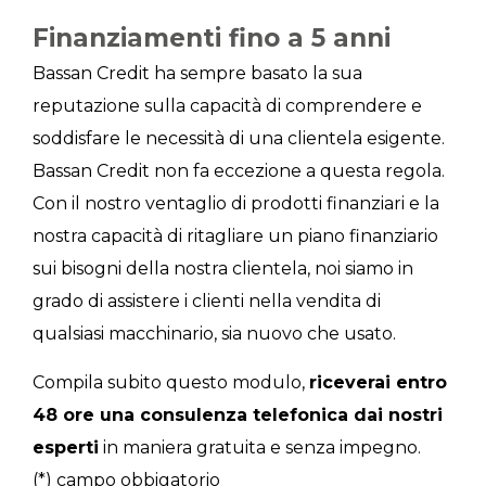
Finanziamenti fino a 5 anni
Bassan Credit ha sempre basato la sua
reputazione sulla capacità di comprendere e
soddisfare le necessità di una clientela esigente.
Bassan Credit non fa eccezione a questa regola.
Con il nostro ventaglio di prodotti finanziari e la
nostra capacità di ritagliare un piano finanziario
sui bisogni della nostra clientela, noi siamo in
grado di assistere i clienti nella vendita di
qualsiasi macchinario, sia nuovo che usato.
Compila subito questo modulo,
riceverai entro
48 ore una consulenza telefonica dai nostri
esperti
in maniera gratuita e senza impegno.
(*) campo obbigatorio