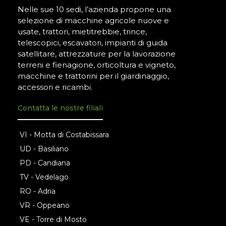
Nelle sue 10 sedi, l’azienda propone una
selezione di macchine agricole nuove e
usate, trattori, mietitrebbie, trince,
telescopici, escavatori, impianti di guida
satellitare, attrezzature per la lavorazione
terreni e fienagione, orticoltura e vigneto,
macchine e trattorini per il giardinaggio,
accessori e ricambi.
Contatta le nostre filiali
VI - Motta di Costabissara
UD - Basiliano
PD - Candiana
TV - Vedelago
RO - Adria
VR - Oppeano
VE - Torre di Mosto