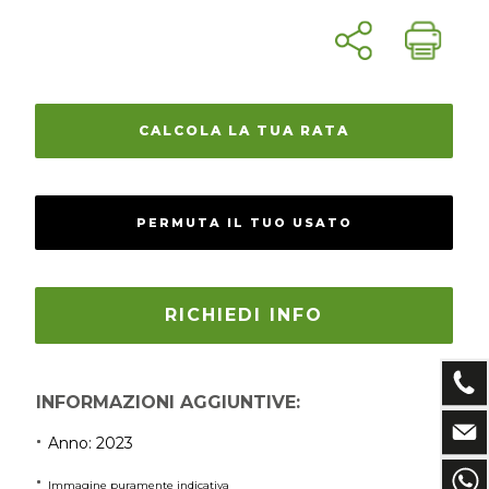
CALCOLA LA TUA RATA
PERMUTA IL TUO USATO
RICHIEDI INFO
INFORMAZIONI AGGIUNTIVE:
Anno: 2023
Immagine puramente indicativa