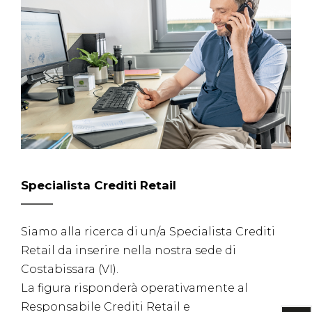
Specialista Crediti Retail
Siamo alla ricerca di un/a Specialista Crediti
Retail da inserire nella nostra sede di
Costabissara (VI).
La figura risponderà operativamente al
Responsabile Crediti Retail e