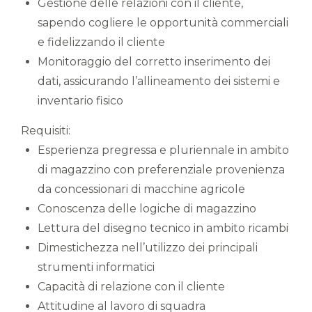
Gestione delle relazioni con il cliente,
sapendo cogliere le opportunità commerciali
e fidelizzando il cliente
Monitoraggio del corretto inserimento dei
dati, assicurando l’allineamento dei sistemi e
inventario fisico
Requisiti:
Esperienza pregressa e pluriennale in ambito
di magazzino con preferenziale provenienza
da concessionari di macchine agricole
Conoscenza delle logiche di magazzino
Lettura del disegno tecnico in ambito ricambi
Dimestichezza nell’utilizzo dei principali
strumenti informatici
Capacità di relazione con il cliente
Attitudine al lavoro di squadra