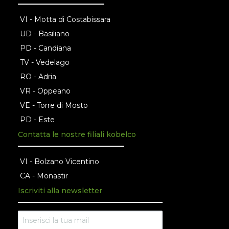
VI - Motta di Costabissara
UD - Basiliano
PD - Candiana
TV - Vedelago
RO - Adria
VR - Oppeano
VE - Torre di Mosto
PD - Este
Contatta le nostre filiali kobelco
VI - Bolzano Vicentino
CA - Monastir
Iscriviti alla newsletter