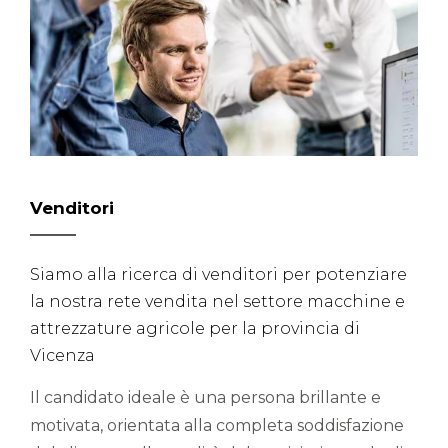
Venditori
Siamo alla ricerca di venditori per potenziare
la nostra rete vendita nel settore macchine e
attrezzature agricole per la provincia di
Vicenza
Il candidato ideale è una persona brillante e
motivata, orientata alla completa soddisfazione