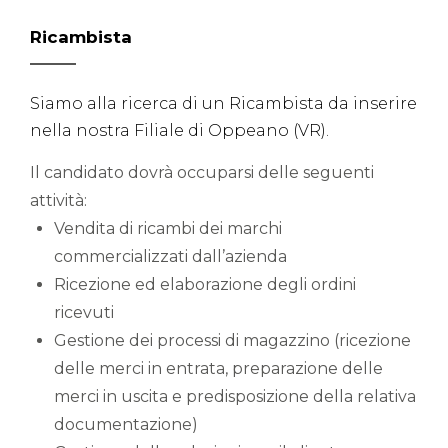
Ricambista
Siamo alla ricerca di un Ricambista da inserire
nella nostra Filiale di Oppeano (VR).
Il candidato dovrà occuparsi delle seguenti
attività:
Vendita di ricambi dei marchi
commercializzati dall’azienda
Ricezione ed elaborazione degli ordini
ricevuti
Gestione dei processi di magazzino (ricezione
delle merci in entrata, preparazione delle
merci in uscita e predisposizione della relativa
documentazione)