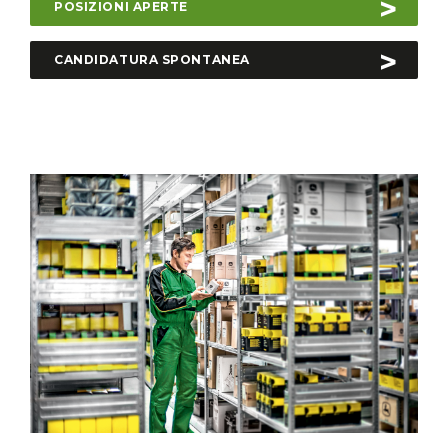
POSIZIONI APERTE
CANDIDATURA SPONTANEA