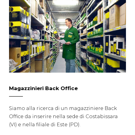
Magazzinieri Back Office
Siamo alla ricerca di un magazziniere Back
Office da inserire nella sede di Costabissara
(VI) e nella filiale di Este (PD).