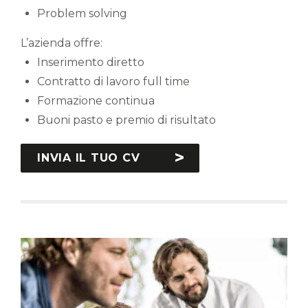
Problem solving
L’azienda offre:
Inserimento diretto
Contratto di lavoro full time
Formazione continua
Buoni pasto e premio di risultato
INVIA IL TUO CV