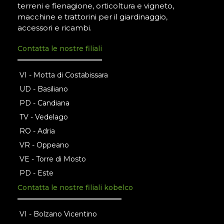
terreni e fienagione, orticoltura e vigneto,
macchine e trattorini per il giardinaggio,
accessori e ricambi.
Contatta le nostre filiali
VI - Motta di Costabissara
UD - Basiliano
PD - Candiana
TV - Vedelago
RO - Adria
VR - Oppeano
VE - Torre di Mosto
PD - Este
Contatta le nostre filiali kobelco
VI - Bolzano Vicentino