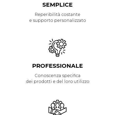
SEMPLICE
Reperibilità costante
e supporto personalizzato
PROFESSIONALE
Conoscenza specifica
dei prodotti e del loro utilizzo