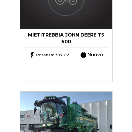
MIETITREBBIA JOHN DEERE T5
600
Nuovo
Potenza: 387 CV