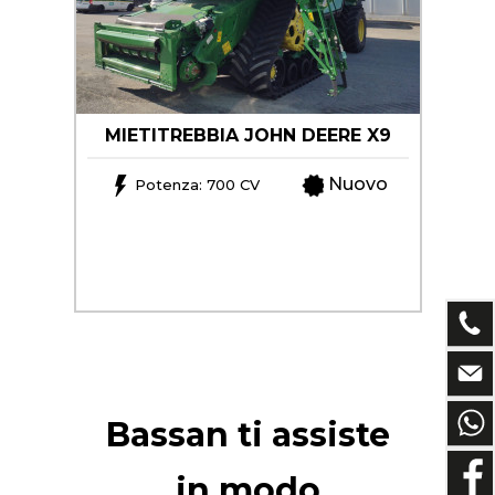
MIETITREBBIA JOHN DEERE X9
Nuovo
Potenza: 700 CV
Bassan ti assiste
in modo