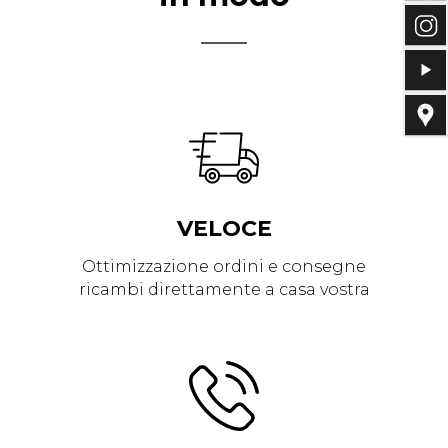
VELOCE
Ottimizzazione ordini e consegne
ricambi direttamente a casa vostra