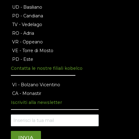
UD - Basiliano
PD - Candiana
TV - Vedelago
RO - Adria
VR - Oppeano
VE - Torre di Mosto
PD - Este
Contatta le nostre filiali kobelco
VI - Bolzano Vicentino
CA - Monastir
Iscriviti alla newsletter
INVIA