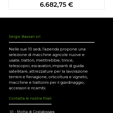
6.682,75 €
Sergio Bassan srl
Nelle sue 10 sedi, l’azienda propone una
selezione di macchine agricole nuove e
usate, trattori, mietitrebbie, trince,
telescopici, escavatori, impianti di guida
satellitare, attrezzature per la lavorazione
terreni e fienagione, orticoltura e vigneto,
macchine e trattorini per il giardinaggio,
accessori e ricambi.
Contatta le nostre filiali
VI - Motta di Costabissara