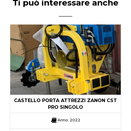
Ti può interessare anche
CASTELLO PORTA ATTREZZI ZANON CST
PRO SINGOLO
Anno: 2022