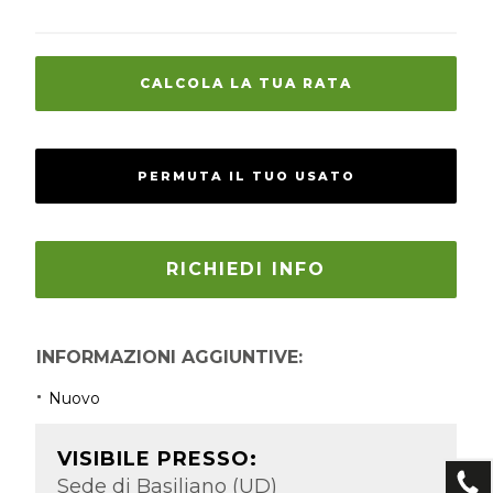
CALCOLA LA TUA RATA
PERMUTA IL TUO USATO
RICHIEDI INFO
INFORMAZIONI AGGIUNTIVE:
Nuovo
VISIBILE PRESSO:
Sede di Basiliano (UD)