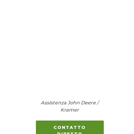
Assistenza John Deere /
Kramer
CONTATTO