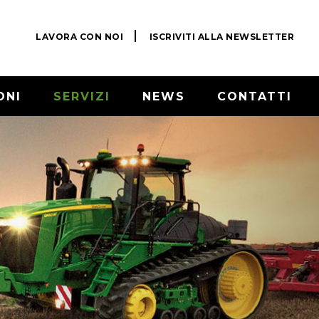
LAVORA CON NOI
ISCRIVITI ALLA NEWSLETTER
ONI
SERVIZI
NEWS
CONTATTI