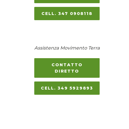
CELL. 347 0908118
Assistenza Movimento Terra
CONTATTO
DIRETTO
CELL. 349 5929893