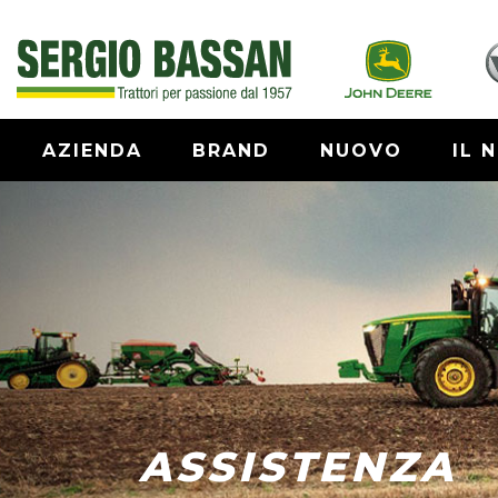
AZIENDA
BRAND
NUOVO
IL 
ASSISTENZA