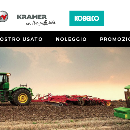
NOSTRO USATO
NOLEGGIO
PROMOZI