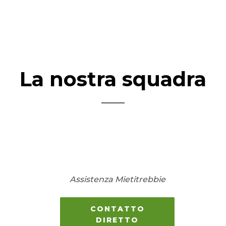
La nostra squadra
Assistenza Mietitrebbie
CONTATTO
DIRETTO