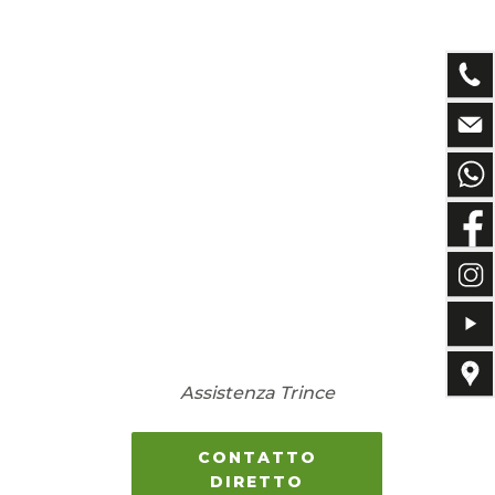
Assistenza Trince
CONTATTO
DIRETTO