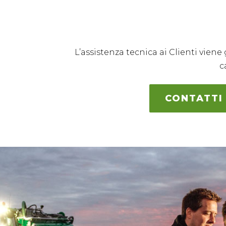
L’assistenza tecnica ai Clienti vie
c
CONTATTI