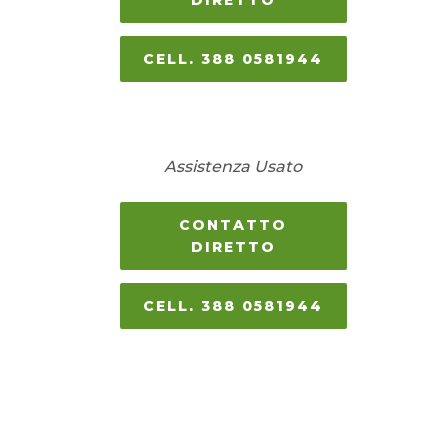
DIRETTO
CELL. 388 0581944
Assistenza Usato
CONTATTO
DIRETTO
CELL. 388 0581944