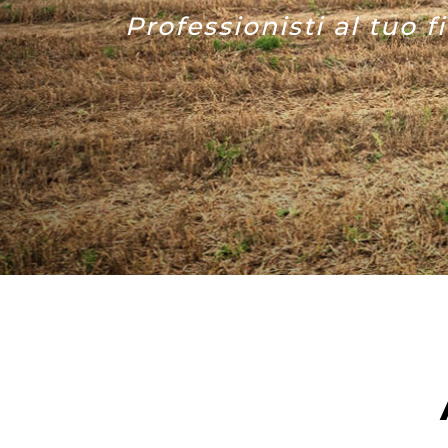
Professionisti al tuo f