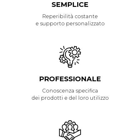
SEMPLICE
Reperibilità costante
e supporto personalizzato
PROFESSIONALE
Conoscenza specifica
dei prodotti e del loro utilizzo