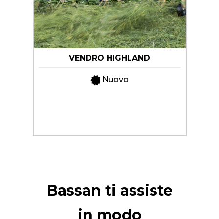
VENDRO HIGHLAND
Nuovo
Bassan ti assiste
in modo