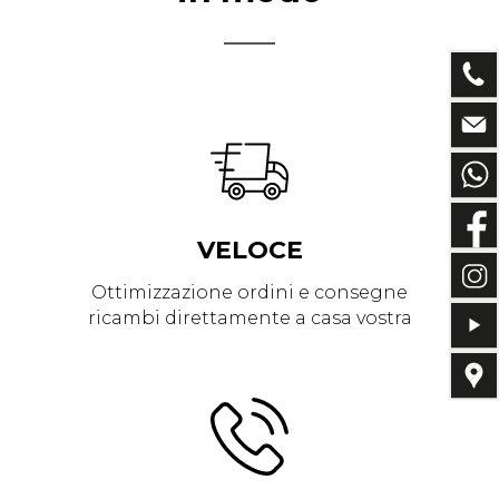
VELOCE
Ottimizzazione ordini e consegne
ricambi direttamente a casa vostra