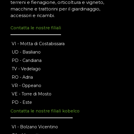
terreni e fienagione, orticoltura e vigneto,
macchine e trattorini per il giardinaggio,
accessori e ricambi.
Contatta le nostre filiali
VI - Motta di Costabissara
UD - Basiliano
PD - Candiana
TV - Vedelago
RO - Adria
VR - Oppeano
VE - Torre di Mosto
PD - Este
Contatta le nostre filiali kobelco
VI - Bolzano Vicentino