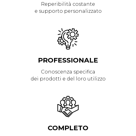
Reperibilità costante
e supporto personalizzato
PROFESSIONALE
Conoscenza specifica
dei prodotti e del loro utilizzo
COMPLETO