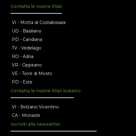
Contatta le nostre filiali
VI - Motta di Costabissara
UD - Basiliano
PD - Candiana
TV - Vedelago
RO - Adria
VR - Oppeano
VE - Torre di Mosto
PD - Este
Contatta le nostre filiali kobelco
VI - Bolzano Vicentino
CA - Monastir
Iscriviti alla newsletter