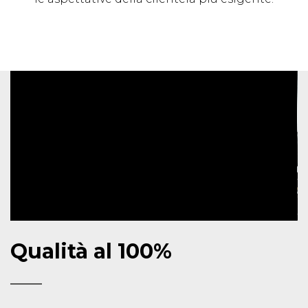
Qualità al 100%