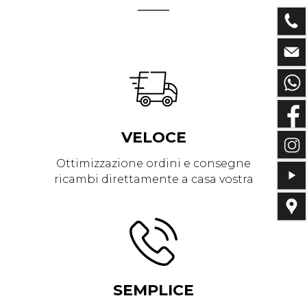
VELOCE
Ottimizzazione ordini e consegne
ricambi direttamente a casa vostra
SEMPLICE