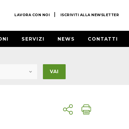
LAVORA CON NOI
ISCRIVITI ALLA NEWSLETTER
ONI
SERVIZI
NEWS
CONTATTI
VAI