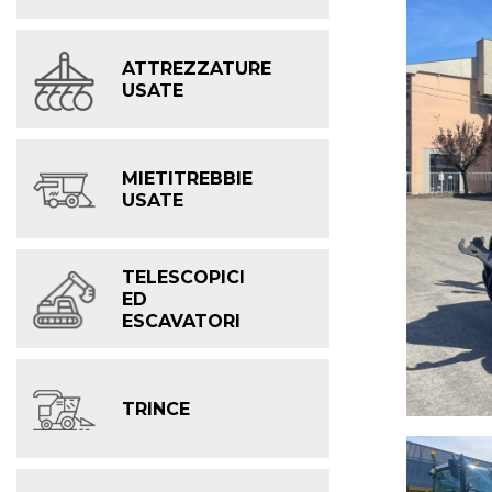
ATTREZZATURE
USATE
MIETITREBBIE
USATE
TELESCOPICI
ED
ESCAVATORI
TRINCE