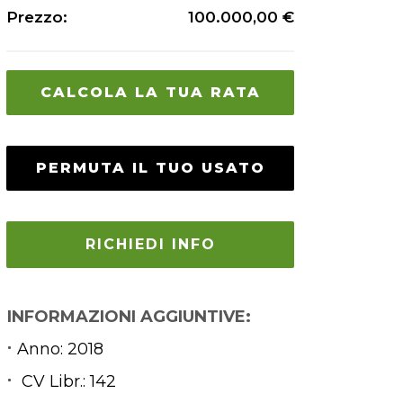
Prezzo:
100.000,00 €
CALCOLA LA TUA RATA
PERMUTA IL TUO USATO
RICHIEDI INFO
INFORMAZIONI AGGIUNTIVE:
Anno:
2018
CV Libr.:
142