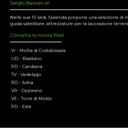
Sergio Bassan srl
Nelle sue 10 sedi, l’azienda propone una selezione di mac
guida satellitare, attrezzature per la lavorazione terreni
Contatta le nostre filiali
VI - Motta di Costabissara
UD - Basiliano
PD - Candiana
TV - Vedelago
RO - Adria
VR - Oppeano
VE - Torre di Mosto
PD - Este