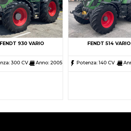
FENDT 930 VARIO
FENDT 514 VARIO
nza: 300 CV
Anno: 2005
Potenza: 140 CV
Ann