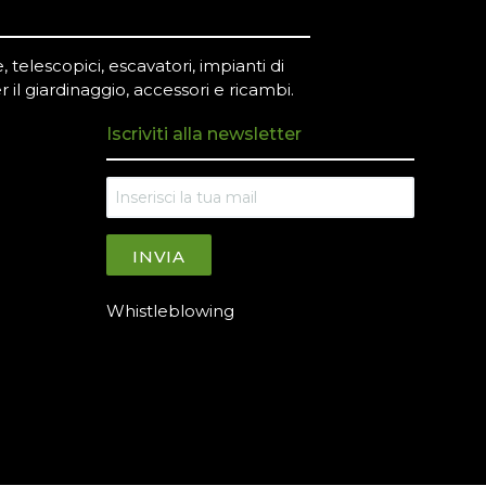
 telescopici, escavatori, impianti di
r il giardinaggio, accessori e ricambi.
Iscriviti alla newsletter
INVIA
Whistleblowing