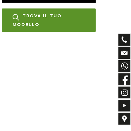
TROVA IL TUO
MODELLO