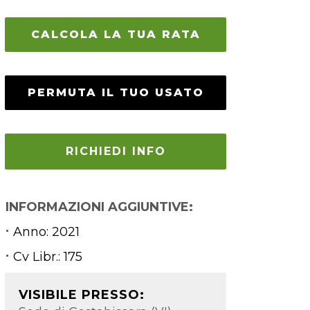
CALCOLA LA TUA RATA
PERMUTA IL TUO USATO
RICHIEDI INFO
INFORMAZIONI AGGIUNTIVE:
Anno:
2021
Cv Libr.: 175
VISIBILE PRESSO: