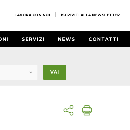
LAVORA CON NOI
ISCRIVITI ALLA NEWSLETTER
ONI
SERVIZI
NEWS
CONTATTI
VAI