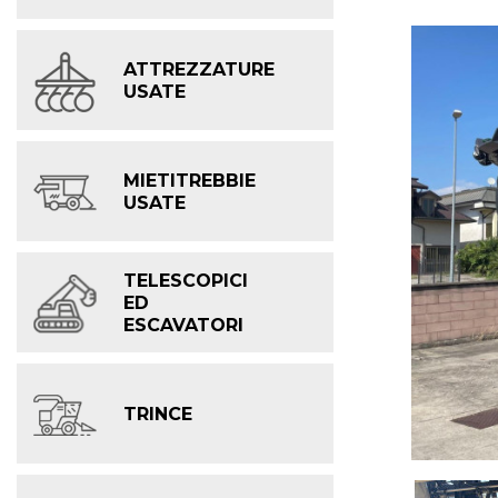
ATTREZZATURE
USATE
MIETITREBBIE
USATE
TELESCOPICI
ED
ESCAVATORI
TRINCE