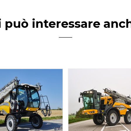
i può interessare anc