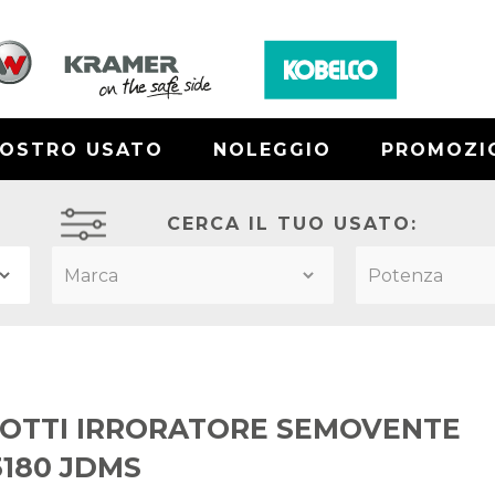
NOSTRO USATO
NOLEGGIO
PROMOZI
CERCA IL TUO USATO:
OTTI IRRORATORE SEMOVENTE
3180 JDMS