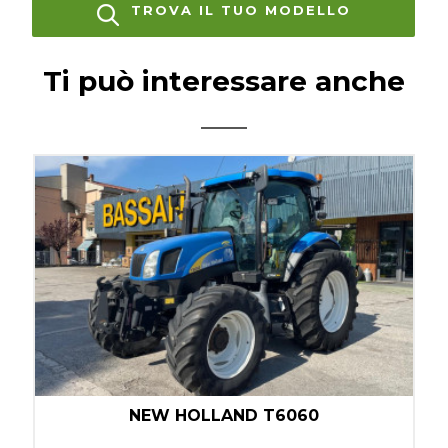
TROVA IL TUO MODELLO
Ti può interessare anche
NEW HOLLAND T6060