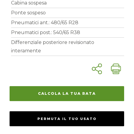
Cabina sospesa
Ponte sospeso
Pneumatici ant.: 480/65 R28
Pneumatici post.: 540/65 R38
Differenziale posteriore revisionato
interamente
CALCOLA LA TUA RATA
PERMUTA IL TUO USATO