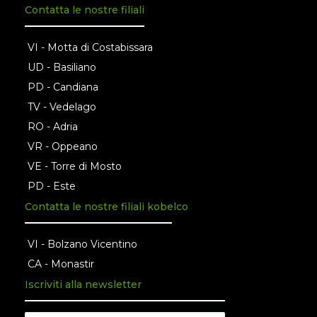
Contatta le nostre filiali
VI - Motta di Costabissara
UD - Basiliano
PD - Candiana
TV - Vedelago
RO - Adria
VR - Oppeano
VE - Torre di Mosto
PD - Este
Contatta le nostre filiali kobelco
VI - Bolzano Vicentino
CA - Monastir
Iscriviti alla newsletter