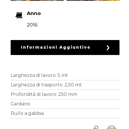
RICAMBI
USATI
Anno
2016
Informazioni Aggiuntive
Larghezza di lavoro: 5 mt
Larghezza di trasporto: 2,50 mt
Profondità di lavoro: 250 mm
Cardano
Rullo a gabbia