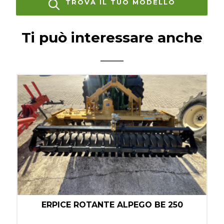
TROVA IL TUO MODELLO
Ti può interessare anche
ERPICE ROTANTE ALPEGO BE 250