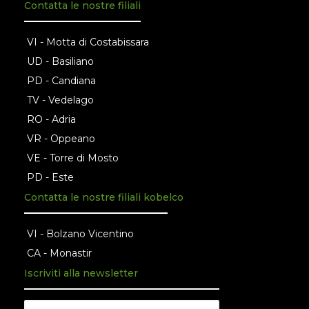
Contatta le nostre filiali
VI - Motta di Costabissara
UD - Basiliano
PD - Candiana
TV - Vedelago
RO - Adria
VR - Oppeano
VE - Torre di Mosto
PD - Este
Contatta le nostre filiali kobelco
VI - Bolzano Vicentino
CA - Monastir
Iscriviti alla newsletter