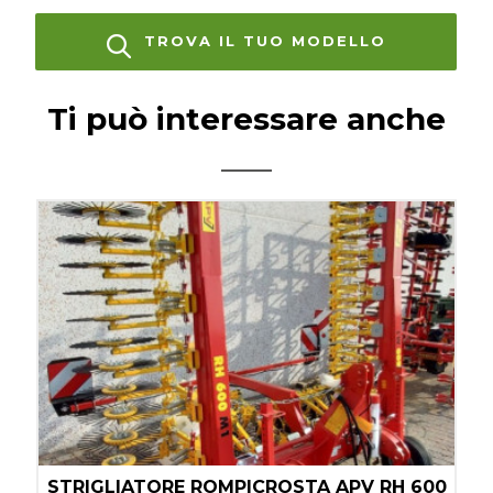
TROVA IL TUO MODELLO
Ti può interessare anche
STRIGLIATORE ROMPICROSTA APV RH 600