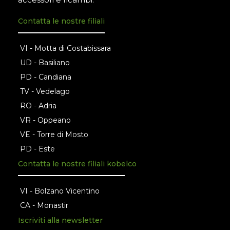
Contatta le nostre filiali
VI - Motta di Costabissara
UD - Basiliano
PD - Candiana
TV - Vedelago
RO - Adria
VR - Oppeano
VE - Torre di Mosto
PD - Este
Contatta le nostre filiali kobelco
VI - Bolzano Vicentino
CA - Monastir
Iscriviti alla newsletter