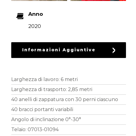
RICAMBI
USATI
Anno
2020
Informazioni Aggiuntive
Larghezza di lavoro: 6 metri
Larghezza di trasporto: 2,85 metri
40 anelli di zappatura con 30 perni ciascuno
40 bracci portanti variabili
Angolo di inclinazione 0°-30°
Telaio: 07013-01094