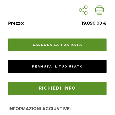
Prezzo:
19.890,00 €
CALCOLA LA TUA RATA
PERMUTA IL TUO USATO
RICHIEDI INFO
INFORMAZIONI AGGIUNTIVE: