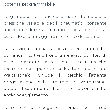
potenza programmabile.
La grande dimensione delle ruote, abbinata alla
pressione variabile degli pneumatici, consente
anche di ridurre al minimo il peso per ruota,
evitando di danneggiare il terreno o le colture.
La spaziosa cabina sospesa su 4 punti ed i
comandi intuitivi offrono un elevato comfort di
guida, garantito altresì dalle caratteristiche
tecniche del potente sollevatore posteriore
Walterscheid. Chiude il cerchio l’attenta
progettazione del serbatoio in vetro-resina,
dotato al suo interno di un sistema con paratie
anti-ondeggiamento.
La serie AT di Ploeger è rinomata per la sua