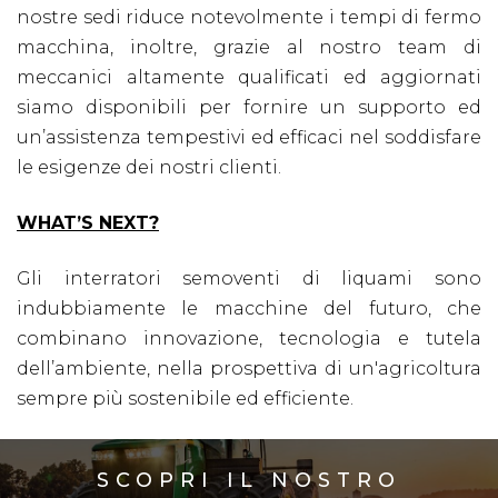
nostre sedi riduce notevolmente i tempi di fermo
macchina, inoltre, grazie al nostro team di
meccanici altamente qualificati ed aggiornati
siamo disponibili per fornire un supporto ed
un’assistenza tempestivi ed efficaci nel soddisfare
le esigenze dei nostri clienti.
WHAT’S NEXT?
Gli interratori semoventi di liquami sono
indubbiamente le macchine del futuro, che
combinano innovazione, tecnologia e tutela
dell’ambiente, nella prospettiva di un'agricoltura
sempre più sostenibile ed efficiente.
SCOPRI IL NOSTRO