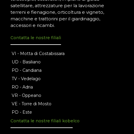
satellitare, attrezzature per la lavorazione
terreni e fienagione, orticoltura e vigneto,
macchine e trattorini per il giardinaggio,
accessori e ricambi.
Contatta le nostre filiali
VI - Motta di Costabissara
UD - Basiliano
PD - Candiana
TV - Vedelago
RO - Adria
VR - Oppeano
VE - Torre di Mosto
PD - Este
Contatta le nostre filiali kobelco