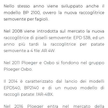
Nello stesso anno viene sviluppato anche il
modello BP 2100, ovvero la nuova raccoglitrice
semovente per fagioli.
Nel 2008 viene introdotta sul mercato la nuova
raccoglitrice di piselli semovente: EPD 538, ed un
anno più tardi la raccoglitrice per patate
semovente a 4 file: AR 4W.
Nel 2011 Ploeger e Oxbo si fondono nel gruppo
Ploeger Oxbo.
Il 2014 è caratterizzato dal lancio dei modelli
EPD540, BP2140 e di un nuovo modello di
raccogli patate: l'AR-4BX.
Nel 2016 Ploeger entra nel mercato della