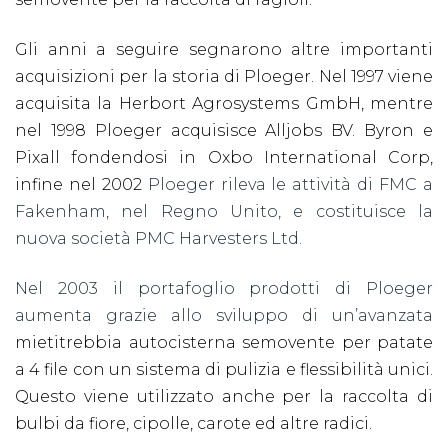
Gli anni a seguire segnarono altre importanti
acquisizioni per la storia di Ploeger. Nel 1997 viene
acquisita la Herbort Agrosystems GmbH, mentre
nel 1998 Ploeger acquisisce Alljobs BV. Byron e
Pixall fondendosi in Oxbo International Corp,
infine nel 2002
Ploeger rileva le attività di FMC a
Fakenham, nel Regno Unito, e costituisce la
nuova società PMC Harvesters Ltd.
Nel 2003 il portafoglio prodotti di Ploeger
aumenta grazie allo sviluppo di un’avanzata
mietitrebbia autocisterna semovente per patate
a 4 file con un sistema di pulizia e flessibilità unici.
Questo viene utilizzato anche per la raccolta di
bulbi da fiore, cipolle, carote ed altre radici.