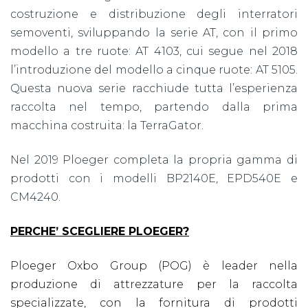
costruzione e distribuzione degli interratori
semoventi, sviluppando la serie AT, con il primo
modello a tre ruote: AT 4103, cui segue nel 2018
l’introduzione del modello a cinque ruote: AT 5105.
Questa nuova serie racchiude tutta l’esperienza
raccolta nel tempo, partendo dalla prima
macchina costruita: la TerraGator.
Nel 2019 Ploeger completa la propria gamma di
prodotti con i modelli BP2140E, EPD540E e
CM4240.
PERCHE’ SCEGLIERE PLOEGER?
Ploeger Oxbo Group (POG) è leader nella
produzione di attrezzature per la raccolta
specializzate, con la fornitura di prodotti