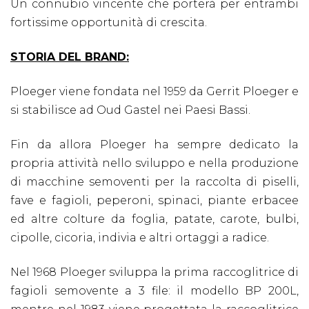
Un connubio vincente che porterà per entrambi
fortissime opportunità di crescita.
STORIA DEL BRAND:
Ploeger viene fondata nel 1959 da Gerrit Ploeger e
si stabilisce ad Oud Gastel nei Paesi Bassi.
Fin da allora Ploeger ha sempre dedicato la
propria attività nello sviluppo e nella produzione
di macchine semoventi per la raccolta di piselli,
fave e fagioli, peperoni, spinaci, piante erbacee
ed altre colture da foglia, patate, carote, bulbi,
cipolle, cicoria, indivia e altri ortaggi a radice.
Nel 1968 Ploeger sviluppa la prima raccoglitrice di
fagioli semovente a 3 file: il modello BP 200L,