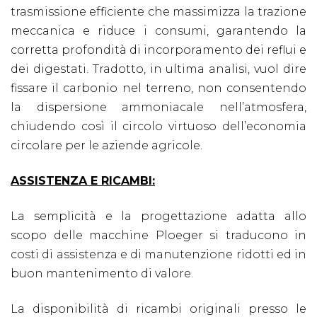
trasmissione efficiente che massimizza la trazione
meccanica e riduce i consumi, garantendo la
corretta profondità di incorporamento dei reflui e
dei digestati. Tradotto, in ultima analisi, vuol dire
fissare il carbonio nel terreno, non consentendo
la dispersione ammoniacale nell’atmosfera,
chiudendo così il circolo virtuoso dell’economia
circolare per le aziende agricole.
ASSISTENZA E RICAMBI:
La semplicità e la progettazione adatta allo
scopo delle macchine Ploeger si traducono in
costi di assistenza e di manutenzione ridotti ed in
buon mantenimento di valore.
La disponibilità di ricambi originali presso le