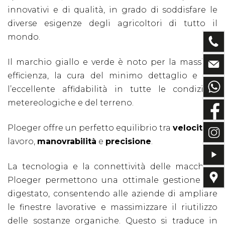
innovativi e di qualità, in grado di soddisfare le
diverse esigenze degli agricoltori di tutto il
mondo.
Il marchio giallo e verde è noto per la massima
efficienza, la cura del minimo dettaglio e per
l’eccellente affidabilità in tutte le condizioni
metereologiche e del terreno.
Ploeger offre un perfetto equilibrio tra
velocità
di
lavoro,
manovrabilità
e
precisione
.
La tecnologia e la connettività delle macchine
Ploeger permettono una ottimale gestione del
digestato, consentendo alle aziende di ampliare
le finestre lavorative e massimizzare il riutilizzo
delle sostanze organiche. Questo si traduce in