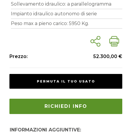
Sollevamento idraulico: a parallelogramma
Impianto idraulico autonomo di serie
Peso max a pieno carico: 5950 Kg.
Prezzo:
52.300,00 €
PERMUTA IL TUO USATO
RICHIEDI INFO
INFORMAZIONI AGGIUNTIVE: