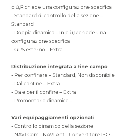
più,Richiede una configurazione specifica
- Standard di controllo della sezione –
Standard
- Doppia dinamica – In più,Richiede una
configurazione specifica
- GPS esterno – Extra
Distribuzione integrata a fine campo
- Per confinare – Standard, Non disponibile
- Dal confine – Extra
- Da e per il confine – Extra
- Promontorio dinamico –
Vari equipaggiamenti opzionali
- Controllo dinamico della sezione
- NAVI Com - NAVI Ant - Convertitore ISO -