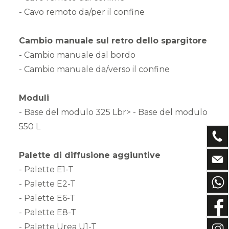
- Cavo remoto da/per il confine
Cambio manuale sul retro dello spargitore
- Cambio manuale dal bordo
- Cambio manuale da/verso il confine
Moduli
- Base del modulo 325 Lbr> - Base del modulo
550 L
Palette di diffusione aggiuntive
- Palette E1-T
- Palette E2-T
- Palette E6-T
- Palette E8-T
- Palette Urea U1-T