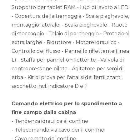
Supporto per tablet RAM - Luci di lavoro a LED
- Copertura della tramoggia - Scala pieghevole,
montaggio laterale. - Scala pieghevole - Ruote
di stoccaggio - Telaio di parcheggio - Protezioni
extra larghe - Riduttore - Motore idraulico -
Controllo del flusso - Pannello riflettente (linea
L) - Staffa per pannello riflettente - Valvola di
contropressione pilota - Agitatore per semi di
erba - Kit di prova per l'analisi dei fertilizzanti,
sacchetto incl. indicatore D e F
Comando elettrico per lo spandimento a
fine campo dalla cabina
- Tendenza idraulica al confine
- Telecomando via cavo per il confine
- Cavo remoto dal confine