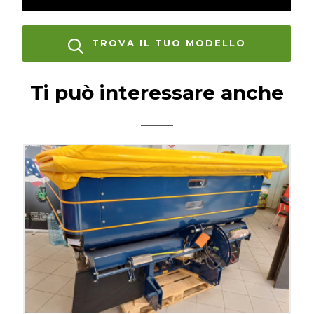
TROVA IL TUO MODELLO
Ti può interessare anche