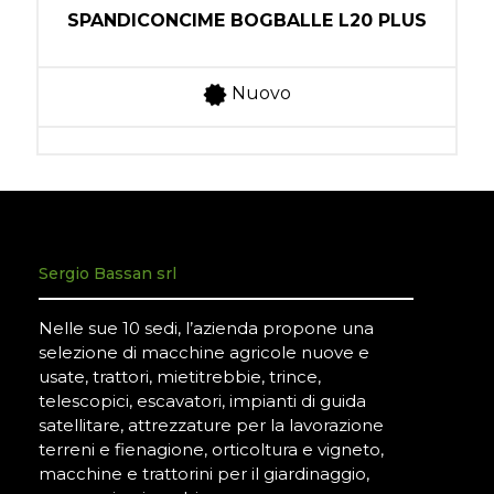
SPANDICONCIME BOGBALLE L20 PLUS
Nuovo
Sergio Bassan srl
Nelle sue 10 sedi, l’azienda propone una
selezione di macchine agricole nuove e
usate, trattori, mietitrebbie, trince,
telescopici, escavatori, impianti di guida
satellitare, attrezzature per la lavorazione
terreni e fienagione, orticoltura e vigneto,
macchine e trattorini per il giardinaggio,