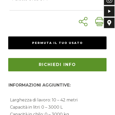
PERMUTA IL TUO USATO
RICHIEDI INFO
INFORMAZIONI AGGIUNTIVE:
Larghezza di lavoro:
10 – 42 metri
Capacità in litri:
0 – 3000 L
Capacità in chilo:
0 – 3000 kg