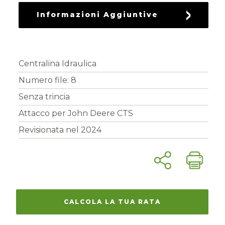
RICAMBI
Informazioni Aggiuntive
USATI
Centralina Idraulica
Numero file: 8
Senza trincia
Attacco per John Deere CTS
Revisionata nel 2024
CALCOLA LA TUA RATA