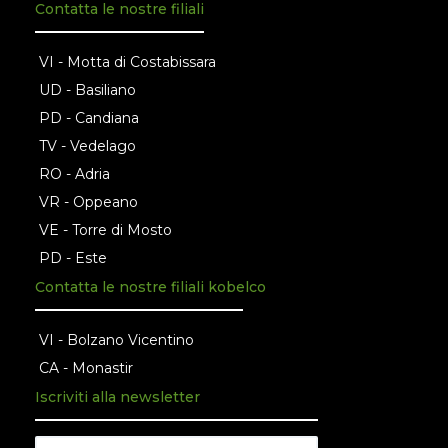
Contatta le nostre filiali
VI - Motta di Costabissara
UD - Basiliano
PD - Candiana
TV - Vedelago
RO - Adria
VR - Oppeano
VE - Torre di Mosto
PD - Este
Contatta le nostre filiali kobelco
VI - Bolzano Vicentino
CA - Monastir
Iscriviti alla newsletter