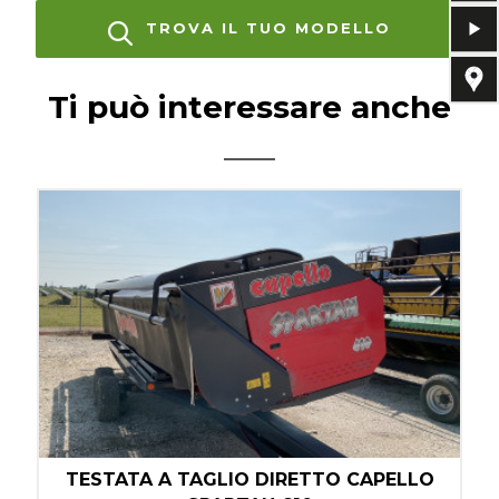
TROVA IL TUO MODELLO
Ti può interessare anche
TESTATA A TAGLIO DIRETTO CAPELLO