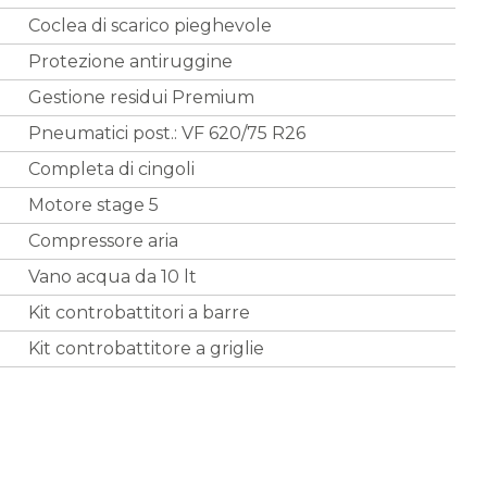
Coclea di scarico pieghevole
Protezione antiruggine
Gestione residui Premium
Pneumatici post.: VF 620/75 R26
Completa di cingoli
Motore stage 5
Compressore aria
Vano acqua da 10 lt
Kit controbattitori a barre
Kit controbattitore a griglie