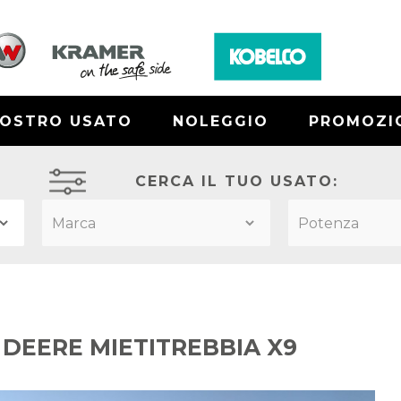
NOSTRO USATO
NOLEGGIO
PROMOZI
CERCA IL TUO USATO:
 DEERE MIETITREBBIA X9