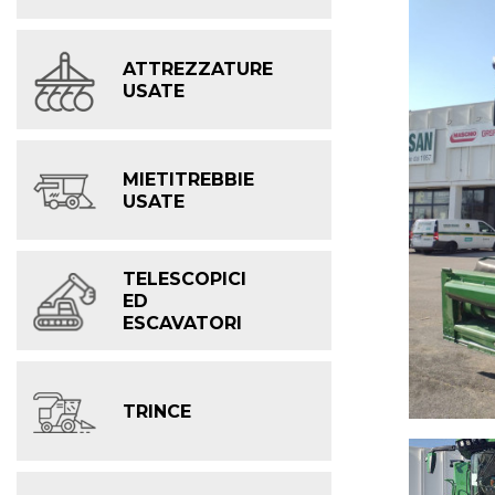
ATTREZZATURE
USATE
MIETITREBBIE
USATE
TELESCOPICI
ED
ESCAVATORI
TRINCE