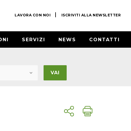
LAVORA CON NOI
ISCRIVITI ALLA NEWSLETTER
ONI
SERVIZI
NEWS
CONTATTI
VAI