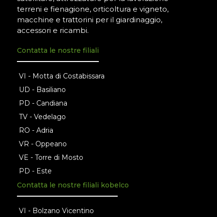
terreni e fienagione, orticoltura e vigneto,
macchine e trattorini per il giardinaggio,
accessori e ricambi.
Contatta le nostre filiali
VI - Motta di Costabissara
UD - Basiliano
PD - Candiana
TV - Vedelago
RO - Adria
VR - Oppeano
VE - Torre di Mosto
PD - Este
Contatta le nostre filiali kobelco
VI - Bolzano Vicentino