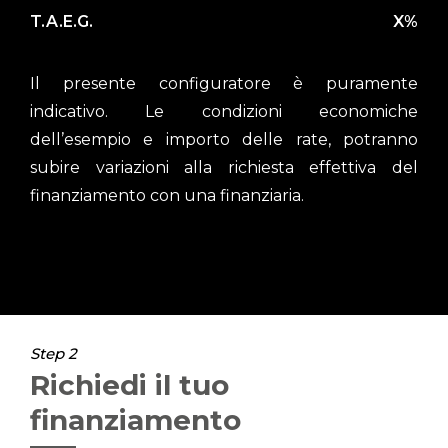
T.A.E.G.
X%
Il presente configuratore è puramente
indicativo. Le condizioni economiche
dell’esempio e importo delle rate, potranno
subire variazioni alla richiesta effettiva del
finanziamento con una finanziaria.
Step 2
Richiedi il tuo
finanziamento