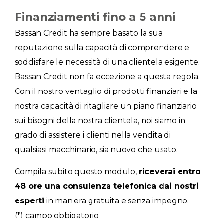
Finanziamenti fino a 5 anni
Bassan Credit ha sempre basato la sua
reputazione sulla capacità di comprendere e
soddisfare le necessità di una clientela esigente.
Bassan Credit non fa eccezione a questa regola.
Con il nostro ventaglio di prodotti finanziari e la
nostra capacità di ritagliare un piano finanziario
sui bisogni della nostra clientela, noi siamo in
grado di assistere i clienti nella vendita di
qualsiasi macchinario, sia nuovo che usato.
Compila subito questo modulo,
riceverai entro
48 ore una consulenza telefonica dai nostri
esperti
in maniera gratuita e senza impegno.
(*) campo obbigatorio