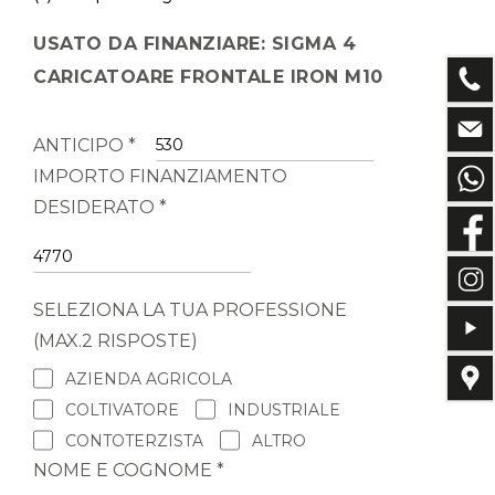
USATO DA FINANZIARE: SIGMA 4
CARICATOARE FRONTALE IRON M10
ANTICIPO *
IMPORTO FINANZIAMENTO
DESIDERATO *
SELEZIONA LA TUA PROFESSIONE
(MAX.2 RISPOSTE)
AZIENDA AGRICOLA
COLTIVATORE
INDUSTRIALE
CONTOTERZISTA
ALTRO
NOME E COGNOME *