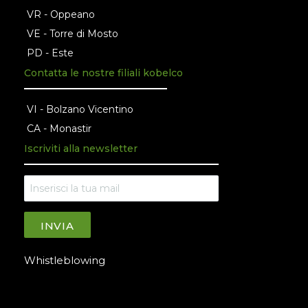
VR - Oppeano
VE - Torre di Mosto
PD - Este
Contatta le nostre filiali kobelco
VI - Bolzano Vicentino
CA - Monastir
Iscriviti alla newsletter
INVIA
Whistleblowing