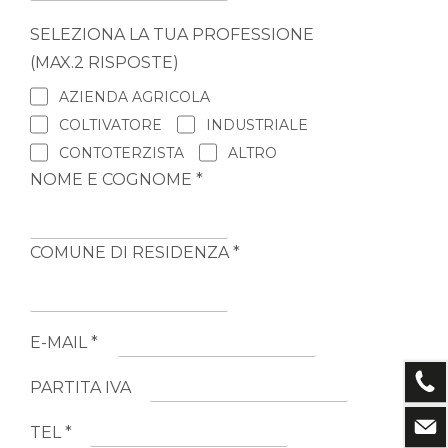
SELEZIONA LA TUA PROFESSIONE
(MAX.2 RISPOSTE)
AZIENDA AGRICOLA
COLTIVATORE
INDUSTRIALE
CONTOTERZISTA
ALTRO
NOME E COGNOME *
COMUNE DI RESIDENZA *
E-MAIL *
PARTITA IVA
TEL *