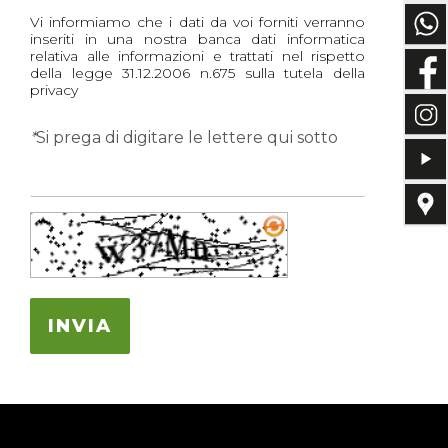
Vi informiamo che i dati da voi forniti verranno
inseriti in una nostra banca dati informatica
relativa alle informazioni e trattati nel rispetto
della legge 31.12.2006 n.675 sulla tutela della
privacy
*
Si prega di digitare le lettere qui sotto
INVIA