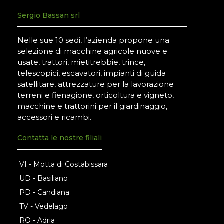
Sergio Bassan srl
Nelle sue 10 sedi, l’azienda propone una
selezione di macchine agricole nuove e
usate, trattori, mietitrebbie, trince,
telescopici, escavatori, impianti di guida
satellitare, attrezzature per la lavorazione
terreni e fienagione, orticoltura e vigneto,
macchine e trattorini per il giardinaggio,
accessori e ricambi.
Contatta le nostre filiali
VI - Motta di Costabissara
UD - Basiliano
PD - Candiana
TV - Vedelago
RO - Adria