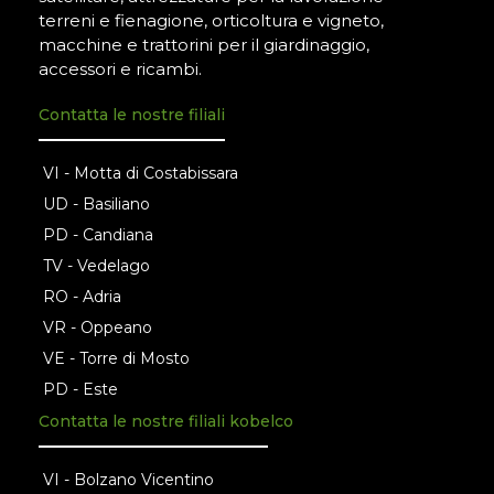
terreni e fienagione, orticoltura e vigneto,
macchine e trattorini per il giardinaggio,
accessori e ricambi.
Contatta le nostre filiali
VI - Motta di Costabissara
UD - Basiliano
PD - Candiana
TV - Vedelago
RO - Adria
VR - Oppeano
VE - Torre di Mosto
PD - Este
Contatta le nostre filiali kobelco
VI - Bolzano Vicentino