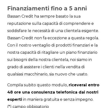
Finanziamenti fino a 5 anni
Bassan Credit ha sempre basato la sua
reputazione sulla capacità di comprendere e
soddisfare le necessità di una clientela esigente.
Bassan Credit non fa eccezione a questa regola.
Con il nostro ventaglio di prodotti finanziari e la
nostra capacità di ritagliare un piano finanziario
sui bisogni della nostra clientela, noi siamo in
grado di assistere i clienti nella vendita di
qualsiasi macchinario, sia nuovo che usato.
Compila subito questo modulo,
riceverai entro
48 ore una consulenza telefonica dai nostri
esperti
in maniera gratuita e senza impegno.
(*) campo obbigatorio