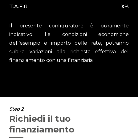
T.A.E.G.
X%
Il presente configuratore è puramente
indicativo. Le condizioni economiche
dell’esempio e importo delle rate, potranno
subire variazioni alla richiesta effettiva del
finanziamento con una finanziaria.
Step 2
Richiedi il tuo
finanziamento