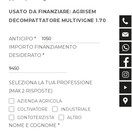
USATO DA FINANZIARE: AGRISEM
DECOMPATTATORE MULTIVIGNE 1.70
ANTICIPO *
IMPORTO FINANZIAMENTO
DESIDERATO *
SELEZIONA LA TUA PROFESSIONE
(MAX.2 RISPOSTE)
AZIENDA AGRICOLA
COLTIVATORE
INDUSTRIALE
CONTOTERZISTA
ALTRO
NOME E COGNOME *