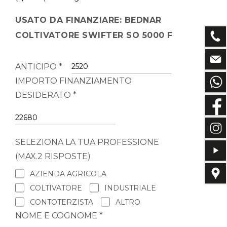
USATO DA FINANZIARE: BEDNAR
COLTIVATORE SWIFTER SO 5000 F
ANTICIPO *
IMPORTO FINANZIAMENTO
DESIDERATO *
SELEZIONA LA TUA PROFESSIONE
(MAX.2 RISPOSTE)
AZIENDA AGRICOLA
COLTIVATORE
INDUSTRIALE
CONTOTERZISTA
ALTRO
NOME E COGNOME *