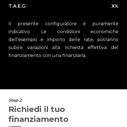
T.A.E.G.
X%
Il presente configuratore è puramente
indicativo. Le condizioni economiche
dell’esempio e importo delle rate, potranno
subire variazioni alla richiesta effettiva del
finanziamento con una finanziaria.
Step 2
Richiedi il tuo
finanziamento