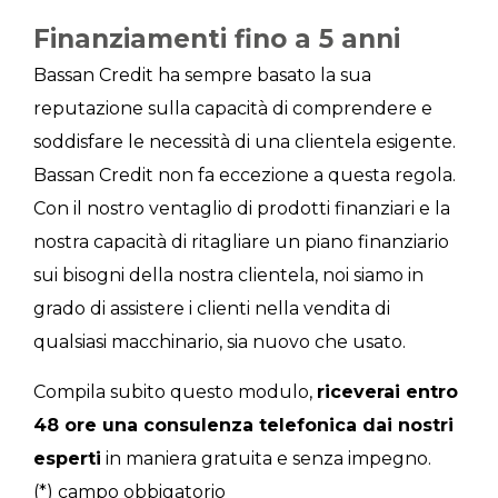
Finanziamenti fino a 5 anni
Bassan Credit ha sempre basato la sua
reputazione sulla capacità di comprendere e
soddisfare le necessità di una clientela esigente.
Bassan Credit non fa eccezione a questa regola.
Con il nostro ventaglio di prodotti finanziari e la
nostra capacità di ritagliare un piano finanziario
sui bisogni della nostra clientela, noi siamo in
grado di assistere i clienti nella vendita di
qualsiasi macchinario, sia nuovo che usato.
Compila subito questo modulo,
riceverai entro
48 ore una consulenza telefonica dai nostri
esperti
in maniera gratuita e senza impegno.
(*) campo obbigatorio