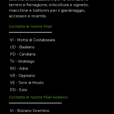
terreni e fienagione, orticoltura e vigneto,
macchine e trattorini per il giardinaggio,
accessori e ricambi.
Contatta le nostre filiali
VI - Motta di Costabissara
UD - Basiliano
PD - Candiana
TV - Vedelago
RO - Adria
VR - Oppeano
VE - Torre di Mosto
PD - Este
Contatta le nostre filiali kobelco
VI - Bolzano Vicentino