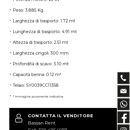
Peso: 3.885 Kg
Larghezza di trasporto: 1.72 mt
Lunghezza di trasporto: 4.91 mt
Altezza di trasporto: 2.51 mt
Larghezza cingoli: 300 mm
Profondità di scavo: 3.10 mt
Capacità benna: 0.12 m³
Telaio: SY0039CC11358
* Immagine puramente indicativa
CONTATTA IL VENDITORE
Bassan Rent