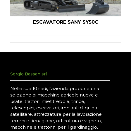
ESCAVATORE SANY SY50C
Sergio Bassan srl
Nelle sue 10 sedi, l’azienda propone una
selezione di macchine agricole nuove e
usate, trattori, mietitrebbie, trince,
telescopici, escavatori, impianti di guida
satellitare, attrezzature per la lavorazione
terreni e fienagione, orticoltura e vigneto,
macchine e trattorini per il giardinaggio,