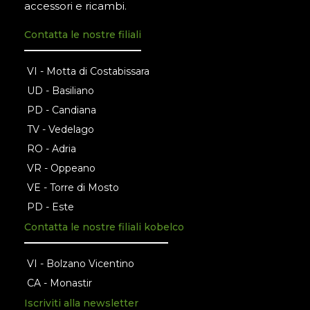
accessori e ricambi.
Contatta le nostre filiali
VI - Motta di Costabissara
UD - Basiliano
PD - Candiana
TV - Vedelago
RO - Adria
VR - Oppeano
VE - Torre di Mosto
PD - Este
Contatta le nostre filiali kobelco
VI - Bolzano Vicentino
CA - Monastir
Iscriviti alla newsletter