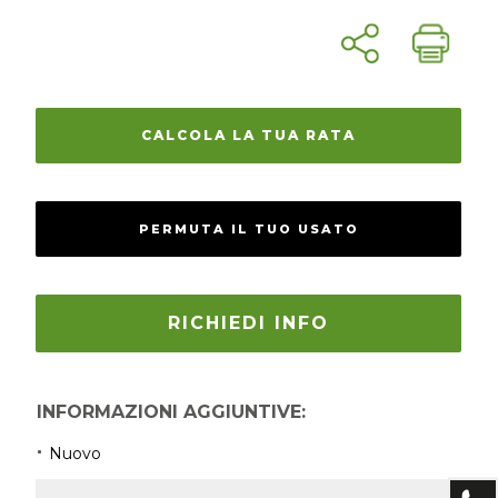
CALCOLA LA TUA RATA
PERMUTA IL TUO USATO
RICHIEDI INFO
INFORMAZIONI AGGIUNTIVE:
Nuovo