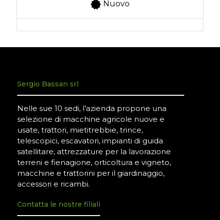
Nuovo
Sergio Bassan srl
Nelle sue 10 sedi, l’azienda propone una
selezione di macchine agricole nuove e
usate, trattori, mietitrebbie, trince,
telescopici, escavatori, impianti di guida
satellitare, attrezzature per la lavorazione
terreni e fienagione, orticoltura e vigneto,
macchine e trattorini per il giardinaggio,
accessori e ricambi.
Contatta le nostre filiali