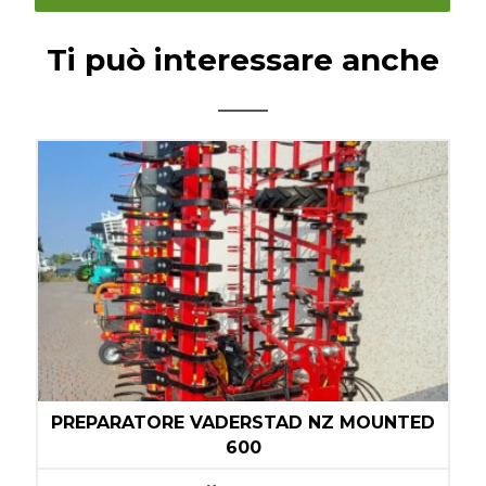
Ti può interessare anche
PREPARATORE VADERSTAD NZ MOUNTED
600