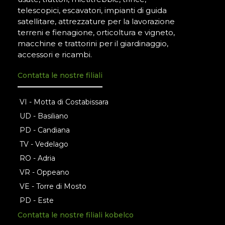
telescopici, escavatori, impianti di guida
satellitare, attrezzature per la lavorazione
terreni e fienagione, orticoltura e vigneto,
macchine e trattorini per il giardinaggio,
accessori e ricambi.
Contatta le nostre filiali
VI - Motta di Costabissara
UD - Basiliano
PD - Candiana
TV - Vedelago
RO - Adria
VR - Oppeano
VE - Torre di Mosto
PD - Este
Contatta le nostre filiali kobelco