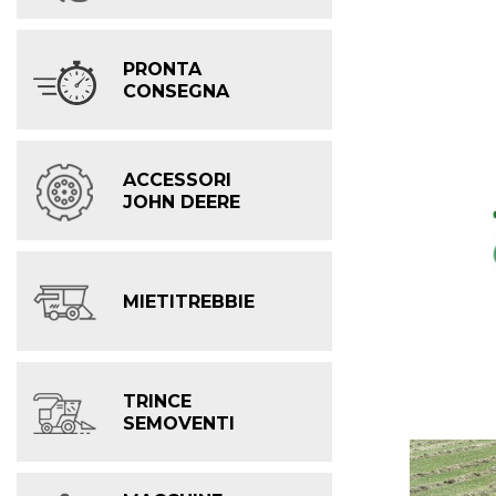
PRONTA
CONSEGNA
ACCESSORI
JOHN DEERE
MIETITREBBIE
TRINCE
SEMOVENTI