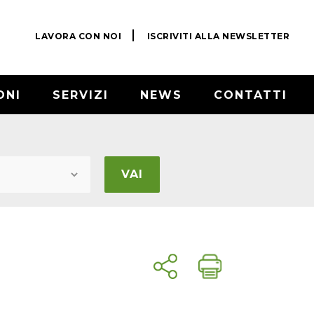
LAVORA CON NOI
ISCRIVITI ALLA NEWSLETTER
ONI
SERVIZI
NEWS
CONTATTI
VAI