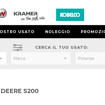
NOSTRO USATO
NOLEGGIO
PROMOZI
CERCA IL TUO USATO:
 DEERE S200