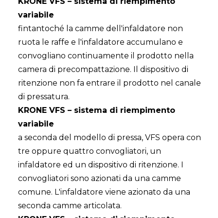
KRONE VFS – sistema di riempimento
variabile
fintantoché la camme dell'infaldatore non
ruota le raffe e l'infaldatore accumulano e
convogliano continuamente il prodotto nella
camera di precompattazione. Il dispositivo di
ritenzione non fa entrare il prodotto nel canale
di pressatura.
KRONE VFS – sistema di riempimento
variabile
a seconda del modello di pressa, VFS opera con
tre oppure quattro convogliatori, un
infaldatore ed un dispositivo di ritenzione. I
convogliatori sono azionati da una camme
comune. L'infaldatore viene azionato da una
seconda camme articolata.