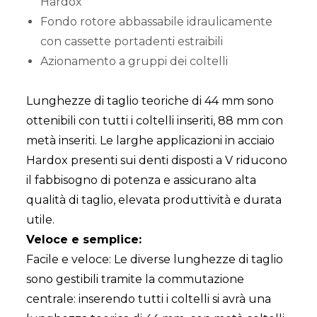
Hardox
Fondo rotore abbassabile idraulicamente
con cassette portadenti estraibili
Azionamento a gruppi dei coltelli
Lunghezze di taglio teoriche di 44 mm sono
ottenibili con tutti i coltelli inseriti, 88 mm con
metà inseriti. Le larghe applicazioni in acciaio
Hardox presenti sui denti disposti a V riducono
il fabbisogno di potenza e assicurano alta
qualità di taglio, elevata produttività e durata
utile.
Veloce e semplice:
Facile e veloce: Le diverse lunghezze di taglio
sono gestibili tramite la commutazione
centrale: inserendo tutti i coltelli si avrà una