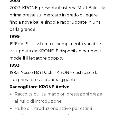
2003
2003: KRONE presenta il sistema MultiBale – la
prima pressa sul mercato in grado di legare
fino a nove balle singole raggruppate in una
balla grande.
1999
1999: VFS – il sistema di riempimento variabile
sviluppato da KRONE. È disponibile per molti
modelli il legatore doppio.
1993
1993: Nasce BiG Pack – KRONE costruisce la
sua prima pressa quadra gigante ...
Raccoglitore KRONE Active
Raccolta pulita: maggiori prestazioni grazie
al rullo di introduzione
Rullo di introduzione attivo per ottimi