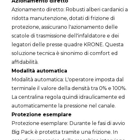
Azionamento diretto
Azionamento diretto: Robusti alberi cardanici a
ridotta manutenzione, dotati di frizione di
protezione, assicurano l'azionamento delle
scatole di trasmissione dell'infaldatore e dei
legatori delle presse quadre KRONE. Questa
soluzione tecnica è sinonimo di comfort ed
affidabilità.
Modalità automatica
Modalità automatica: L'operatore imposta dal
terminale il valore della densità tra 0% e 100%.
La centralina regola quindi idraulicamente ed
automaticamente la pressione nel canale.
Protezione esemplare
Protezione esemplare: Durante le fasi di avvio
Big Pack è protetta tramite una frizione. In