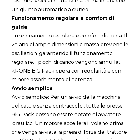
caso di sovraccarico della macchina interviene
un giunto automatico a cuneo.
Funzionamento regolare e comfort di
guida
Funzionamento regolare e comfort di guida: Il
volano di ampie dimensioni e massa previene le
oscillazioni garantendo il funzionamento
regolare. I picchi di carico vengono annullati,
KRONE BiG Pack opera con regolarità e con
minore assorbimento di potenza.
Avvio semplice
Avvio semplice: Per un avvio della macchina
delicato e senza contraccolpi, tutte le presse
BiG Pack possono essere dotate di avviatore
idraulico. Un motore accellera il volano prima
che venga avviata la presa di forza del trattore.