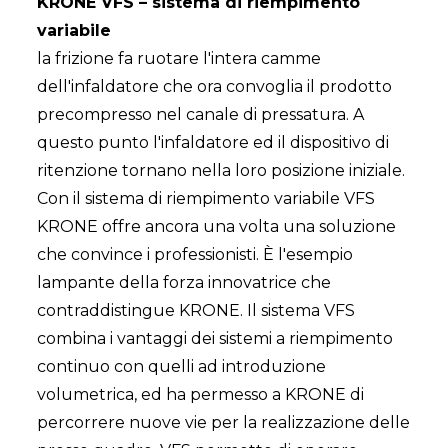
KRONE VFS – sistema di riempimento
variabile
la frizione fa ruotare l'intera camme
dell'infaldatore che ora convoglia il prodotto
precompresso nel canale di pressatura. A
questo punto l'infaldatore ed il dispositivo di
ritenzione tornano nella loro posizione iniziale.
Con il sistema di riempimento variabile VFS
KRONE offre ancora una volta una soluzione
che convince i professionisti. È l'esempio
lampante della forza innovatrice che
contraddistingue KRONE. Il sistema VFS
combina i vantaggi dei sistemi a riempimento
continuo con quelli ad introduzione
volumetrica, ed ha permesso a KRONE di
percorrere nuove vie per la realizzazione delle