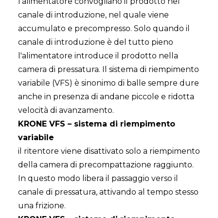
l'alimentatore convogliano il prodotto nel
canale di introduzione, nel quale viene
accumulato e precompresso. Solo quando il
canale di introduzione è del tutto pieno
l'alimentatore introduce il prodotto nella
camera di pressatura. Il sistema di riempimento
variabile (VFS) è sinonimo di balle sempre dure
anche in presenza di andane piccole e ridotta
velocità di avanzamento.
KRONE VFS – sistema di riempimento
variabile
il ritentore viene disattivato solo a riempimento
della camera di precompattazione raggiunto.
In questo modo libera il passaggio verso il
canale di pressatura, attivando al tempo stesso
una frizione.