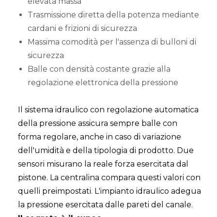
elevata massa
Trasmissione diretta della potenza mediante
cardani e frizioni di sicurezza
Massima comodità per l'assenza di bulloni di
sicurezza
Balle con densità costante grazie alla
regolazione elettronica della pressione
Il sistema idraulico con regolazione automatica
della pressione assicura sempre balle con
forma regolare, anche in caso di variazione
dell'umidità e della tipologia di prodotto. Due
sensori misurano la reale forza esercitata dal
pistone. La centralina compara questi valori con
quelli preimpostati. L'impianto idraulico adegua
la pressione esercitata dalle pareti del canale.