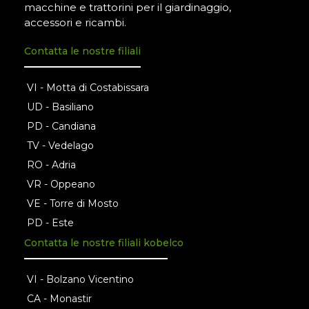
macchine e trattorini per il giardinaggio,
accessori e ricambi.
Contatta le nostre filiali
VI - Motta di Costabissara
UD - Basiliano
PD - Candiana
TV - Vedelago
RO - Adria
VR - Oppeano
VE - Torre di Mosto
PD - Este
Contatta le nostre filiali kobelco
VI - Bolzano Vicentino
CA - Monastir