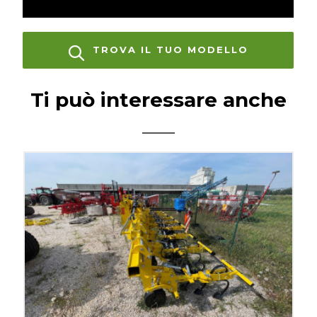
TROVA IL TUO MODELLO
Ti può interessare anche