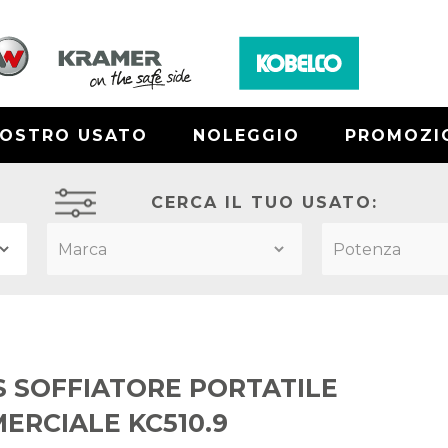
NOSTRO USATO
NOLEGGIO
PROMOZI
CERCA IL TUO USATO:
S SOFFIATORE PORTATILE
ERCIALE KC510.9