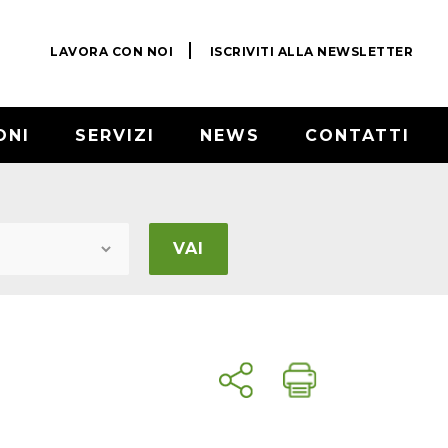
LAVORA CON NOI
ISCRIVITI ALLA NEWSLETTER
ONI
SERVIZI
NEWS
CONTATTI
VAI