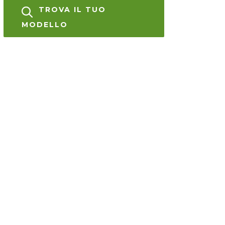
TROVA IL TUO
MODELLO