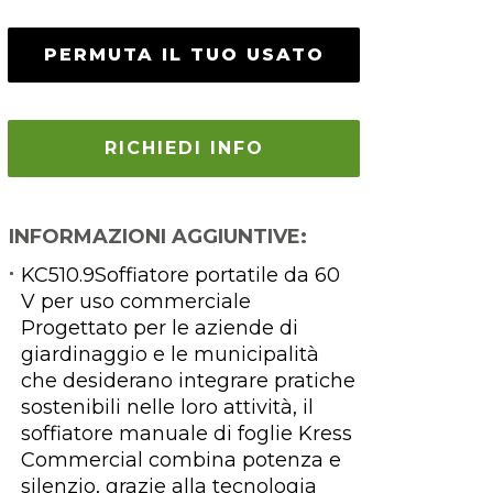
PERMUTA IL TUO USATO
RICHIEDI INFO
INFORMAZIONI AGGIUNTIVE:
KC510.9Soffiatore portatile da 60
V per uso commerciale
Progettato per le aziende di
giardinaggio e le municipalità
che desiderano integrare pratiche
sostenibili nelle loro attività, il
soffiatore manuale di foglie Kress
Commercial combina potenza e
silenzio, grazie alla tecnologia