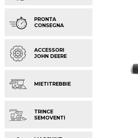
PRONTA
CONSEGNA
ACCESSORI
JOHN DEERE
MIETITREBBIE
TRINCE
SEMOVENTI