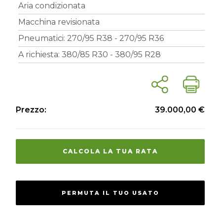
Aria condizionata
Macchina revisionata
Pneumatici: 270/95 R38 - 270/95 R36
A richiesta: 380/85 R30 - 380/95 R28
Prezzo:
39.000,00 €
CALCOLA LA TUA RATA
PERMUTA IL TUO USATO