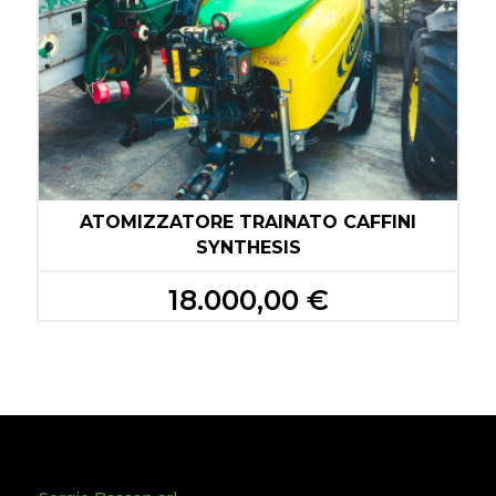
D
ATOMIZZATORE TRAINATO CAFFINI
SYNTHESIS
18.000,00 €