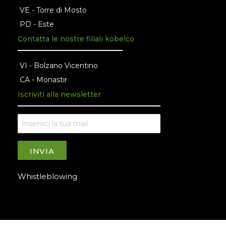
VE - Torre di Mosto
PD - Este
Contatta le nostre filiali kobelco
VI - Bolzano Vicentino
CA - Monastir
Iscriviti alla newsletter
INVIA
Whistleblowing