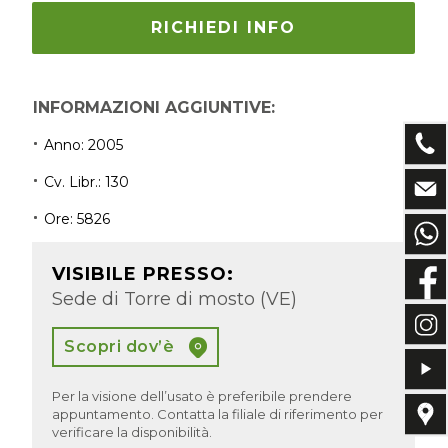
RICHIEDI INFO
INFORMAZIONI AGGIUNTIVE:
Anno:
2005
Cv. Libr.: 130
Ore: 5826
VISIBILE PRESSO:
Sede di Torre di mosto (VE)
Scopri dov’è
Per la visione dell’usato è preferibile prendere
appuntamento. Contatta la filiale di riferimento per
verificare la disponibilità.