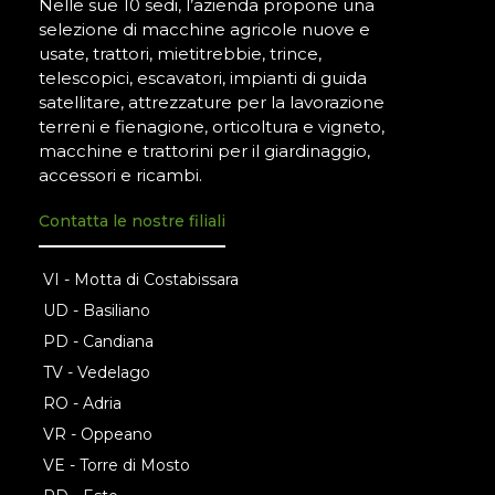
Nelle sue 10 sedi, l’azienda propone una
selezione di macchine agricole nuove e
usate, trattori, mietitrebbie, trince,
telescopici, escavatori, impianti di guida
satellitare, attrezzature per la lavorazione
terreni e fienagione, orticoltura e vigneto,
macchine e trattorini per il giardinaggio,
accessori e ricambi.
Contatta le nostre filiali
VI - Motta di Costabissara
UD - Basiliano
PD - Candiana
TV - Vedelago
RO - Adria
VR - Oppeano
VE - Torre di Mosto