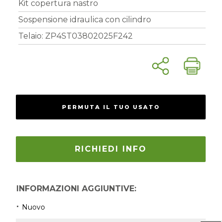
Kit copertura nastro
Sospensione idraulica con cilindro
Telaio: ZP4ST03802025F242
PERMUTA IL TUO USATO
RICHIEDI INFO
INFORMAZIONI AGGIUNTIVE:
Nuovo