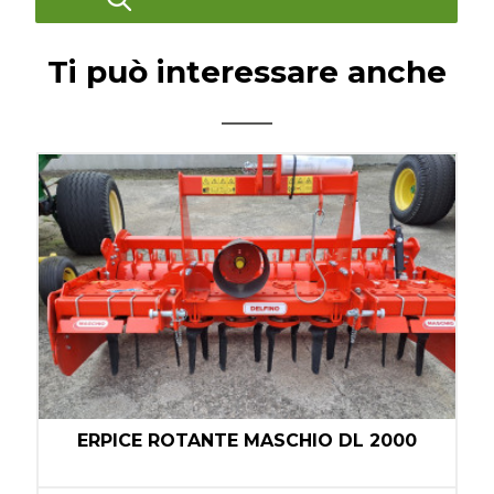
Ti può interessare anche
E
ERPICE ROTANTE MASCHIO DL 2000