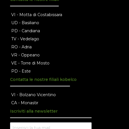
VI - Motta di Costabissara
UD - Basiliano
PD - Candiana
TV - Vedelago
RO - Adria
VR - Oppeano
VE - Torre di Mosto
PD - Este
Contatta le nostre filiali kobelco
VI - Bolzano Vicentino
CA - Monastir
Iscriviti alla newsletter