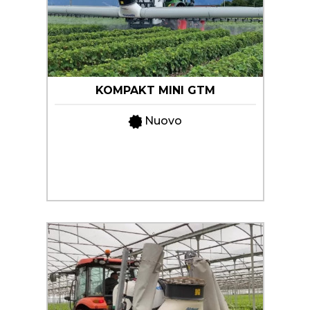
KOMPAKT MINI GTM
Nuovo