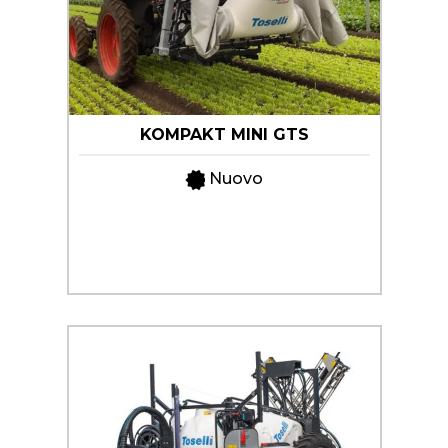
KOMPAKT MINI GTS
Nuovo