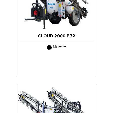
CLOUD 2000 B7P
Nuovo