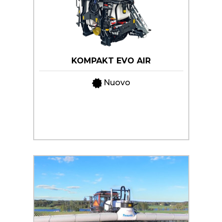
KOMPAKT EVO AIR
Nuovo