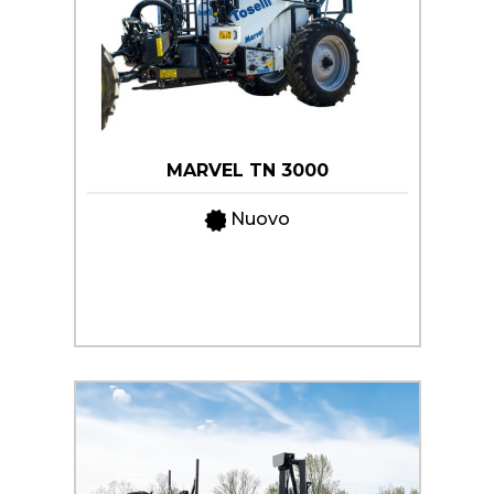
MARVEL TN 3000
Nuovo