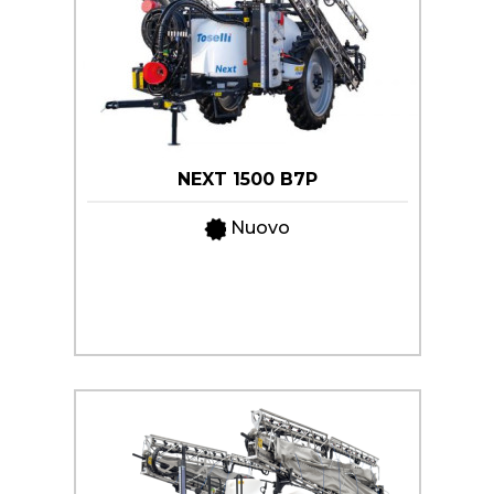
NEXT 1500 B7P
Nuovo