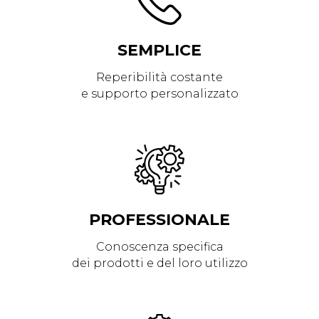
SEMPLICE
Reperibilità costante
e supporto personalizzato
PROFESSIONALE
Conoscenza specifica
dei prodotti e del loro utilizzo