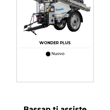
WONDER PLUS
Nuovo
Bassan ti assiste