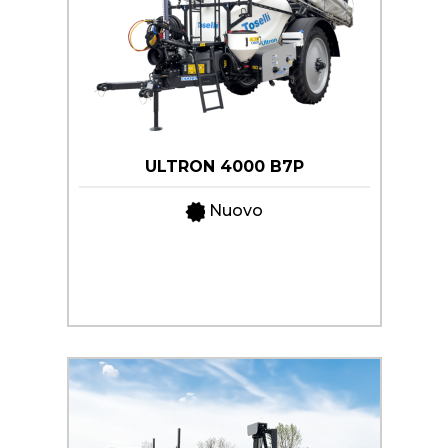
ULTRON 4000 B7P
Nuovo