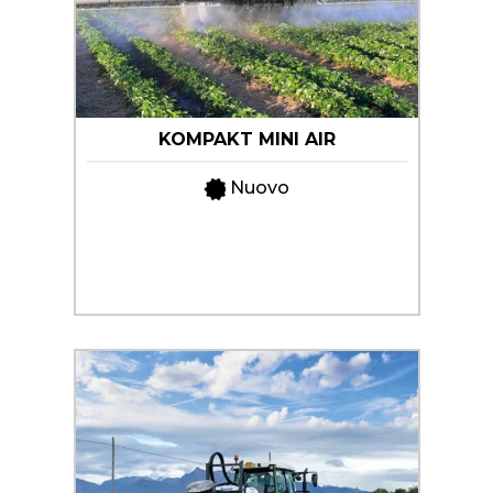
KOMPAKT MINI AIR
Nuovo