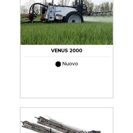
VENUS 2000
Nuovo