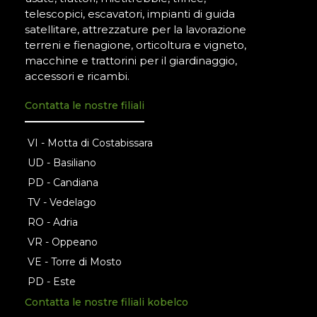
telescopici, escavatori, impianti di guida
satellitare, attrezzature per la lavorazione
terreni e fienagione, orticoltura e vigneto,
macchine e trattorini per il giardinaggio,
accessori e ricambi.
Contatta le nostre filiali
VI - Motta di Costabissara
UD - Basiliano
PD - Candiana
TV - Vedelago
RO - Adria
VR - Oppeano
VE - Torre di Mosto
PD - Este
Contatta le nostre filiali kobelco