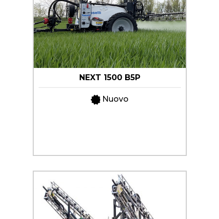
NEXT 1500 B5P
Nuovo