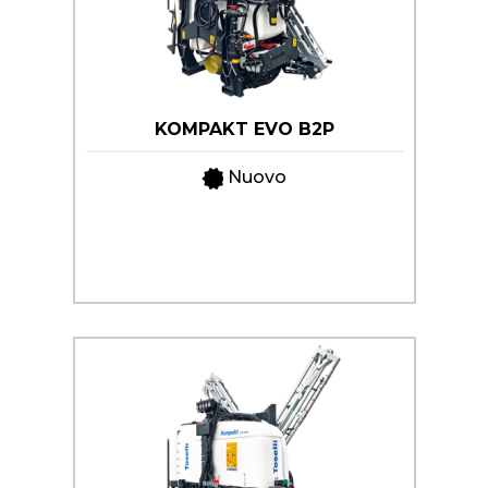
KOMPAKT EVO B2P
Nuovo