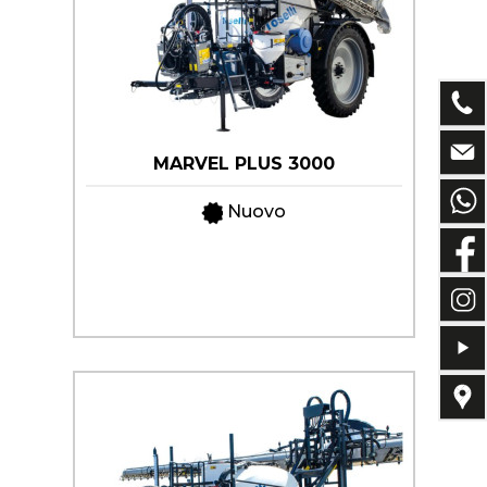
MARVEL PLUS 3000
Nuovo