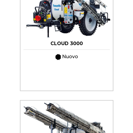
CLOUD 3000
Nuovo