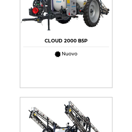
CLOUD 2000 B5P
Nuovo