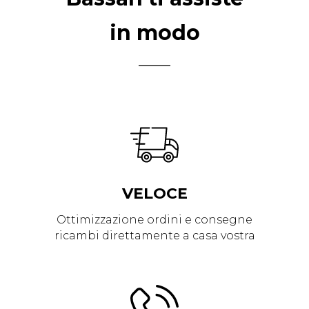
in modo
VELOCE
Ottimizzazione ordini e consegne
ricambi direttamente a casa vostra