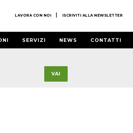
LAVORA CON NOI
ISCRIVITI ALLA NEWSLETTER
ONI
SERVIZI
NEWS
CONTATTI
VAI