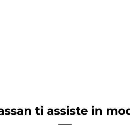
assan ti assiste in mo