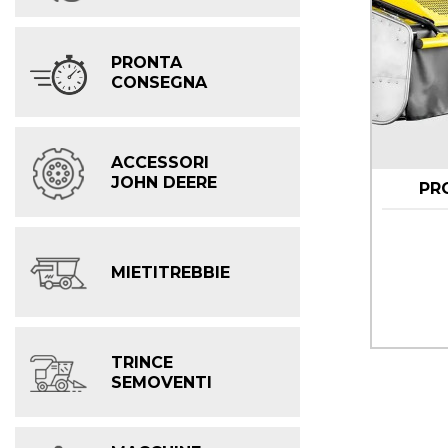
PRONTA
CONSEGNA
ACCESSORI
JOHN DEERE
PRO
MIETITREBBIE
TRINCE
SEMOVENTI