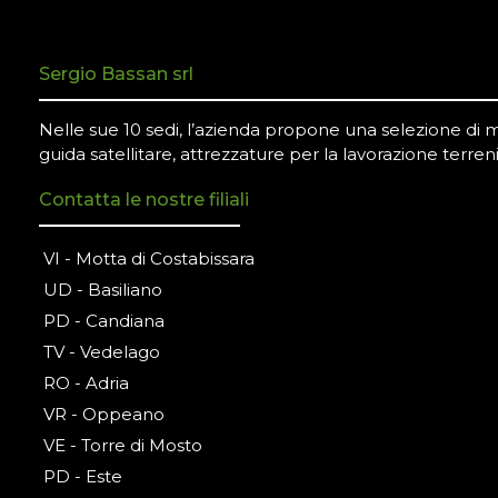
Sergio Bassan srl
Nelle sue 10 sedi, l’azienda propone una selezione di mac
guida satellitare, attrezzature per la lavorazione terreni
Contatta le nostre filiali
VI - Motta di Costabissara
UD - Basiliano
PD - Candiana
TV - Vedelago
RO - Adria
VR - Oppeano
VE - Torre di Mosto
PD - Este