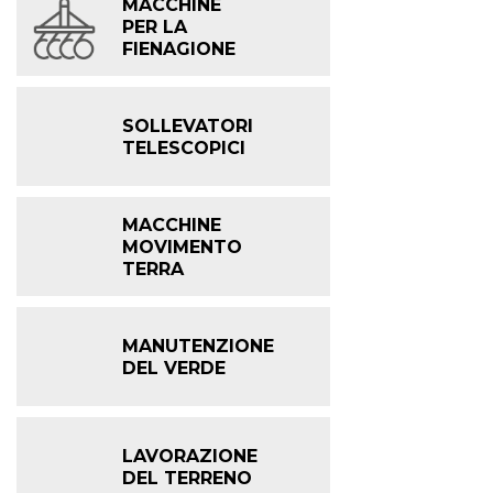
MACCHINE
PER LA
FIENAGIONE
SOLLEVATORI
TELESCOPICI
MACCHINE
MOVIMENTO
TERRA
MANUTENZIONE
DEL VERDE
LAVORAZIONE
DEL TERRENO