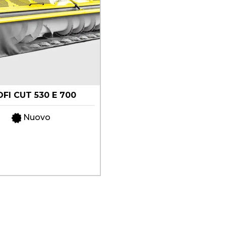
FI CUT 530 E 700
Nuovo