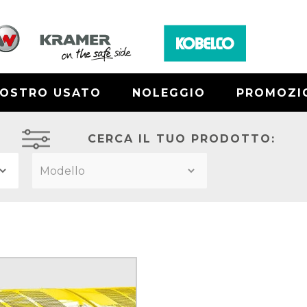
NOSTRO USATO
NOLEGGIO
PROMOZI
CERCA IL TUO PRODOTTO: