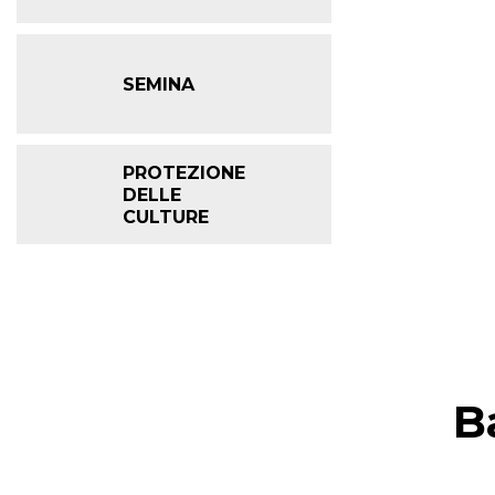
SEMINA
PROTEZIONE
DELLE
CULTURE
B