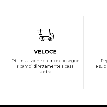
VELOCE
Ottimizzazione ordini e consegne
Rep
ricambi direttamente a casa
e sup
vostra