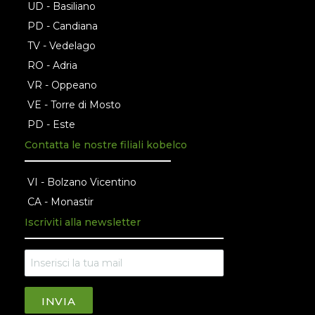
UD - Basiliano
PD - Candiana
TV - Vedelago
RO - Adria
VR - Oppeano
VE - Torre di Mosto
PD - Este
Contatta le nostre filiali kobelco
VI - Bolzano Vicentino
CA - Monastir
Iscriviti alla newsletter
INVIA