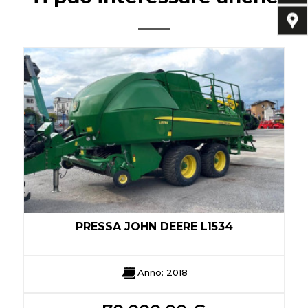
PRESSA JOHN DEERE L1534
Anno: 2018