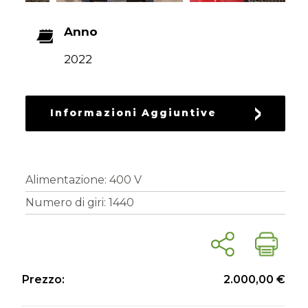
RICAMBI
USATI
Anno
2022
Informazioni Aggiuntive
Alimentazione: 400 V
Numero di giri: 1440
Prezzo:
2.000,00 €