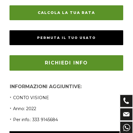
CALCOLA LA TUA RATA
PERMUTA IL TUO USATO
RICHIEDI INFO
INFORMAZIONI AGGIUNTIVE:
CONTO VISIONE
Anno: 2022
Per info.: 333 9145684