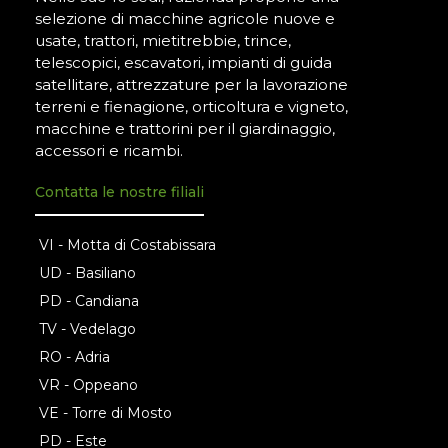
selezione di macchine agricole nuove e
usate, trattori, mietitrebbie, trince,
telescopici, escavatori, impianti di guida
satellitare, attrezzature per la lavorazione
terreni e fienagione, orticoltura e vigneto,
macchine e trattorini per il giardinaggio,
accessori e ricambi.
Contatta le nostre filiali
VI - Motta di Costabissara
UD - Basiliano
PD - Candiana
TV - Vedelago
RO - Adria
VR - Oppeano
VE - Torre di Mosto
PD - Este