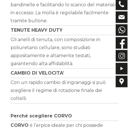
bandinelle e facilitando lo scarico del materiale
in eccesso. La molla è regolabile facilmente
tramite bullone.
TENUTE HEAVY DUTY
Gli anelli di tenuta, con composizione in
poliuretano cellulare, sono studiati
appositamente e altamente testati,
garantendo alta affidabilità.
CAMBIO DI VELOCITA’
Con un rapido cambio di ingranaggi si può
scegliere il regime di rotazione finale dei
coltelli.
Perché scegliere CORVO
CORVO
è l’erpice ideale per chi possiede