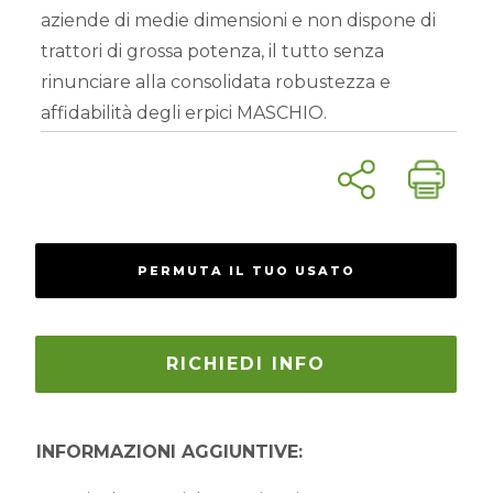
aziende di medie dimensioni e non dispone di
trattori di grossa potenza, il tutto senza
rinunciare alla consolidata robustezza e
affidabilità degli erpici MASCHIO.
PERMUTA IL TUO USATO
RICHIEDI INFO
INFORMAZIONI AGGIUNTIVE: