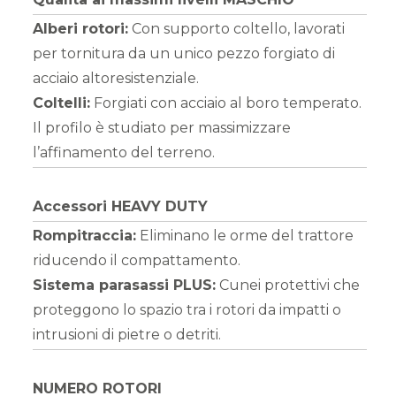
Alberi rotori:
Con supporto coltello, lavorati
per tornitura da un unico pezzo forgiato di
acciaio altoresistenziale.
Coltelli:
Forgiati con acciaio al boro temperato.
Il profilo è studiato per massimizzare
l’affinamento del terreno.
Accessori HEAVY DUTY
Rompitraccia:
Eliminano le orme del trattore
riducendo il compattamento.
Sistema parasassi PLUS:
Cunei protettivi che
proteggono lo spazio tra i rotori da impatti o
intrusioni di pietre o detriti.
NUMERO ROTORI