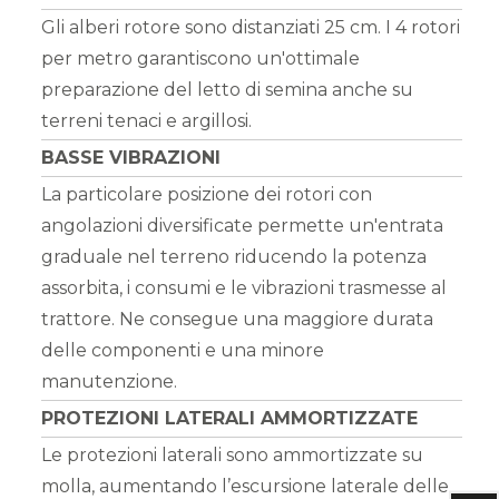
Gli alberi rotore sono distanziati 25 cm. I 4 rotori
per metro garantiscono un'ottimale
preparazione del letto di semina anche su
terreni tenaci e argillosi.
BASSE VIBRAZIONI
La particolare posizione dei rotori con
angolazioni diversificate permette un'entrata
graduale nel terreno riducendo la potenza
assorbita, i consumi e le vibrazioni trasmesse al
trattore. Ne consegue una maggiore durata
delle componenti e una minore
manutenzione.
PROTEZIONI LATERALI AMMORTIZZATE
Le protezioni laterali sono ammortizzate su
molla, aumentando l’escursione laterale delle