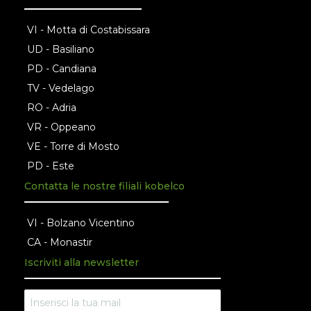
VI - Motta di Costabissara
UD - Basiliano
PD - Candiana
TV - Vedelago
RO - Adria
VR - Oppeano
VE - Torre di Mosto
PD - Este
Contatta le nostre filiali kobelco
VI - Bolzano Vicentino
CA - Monastir
Iscriviti alla newsletter