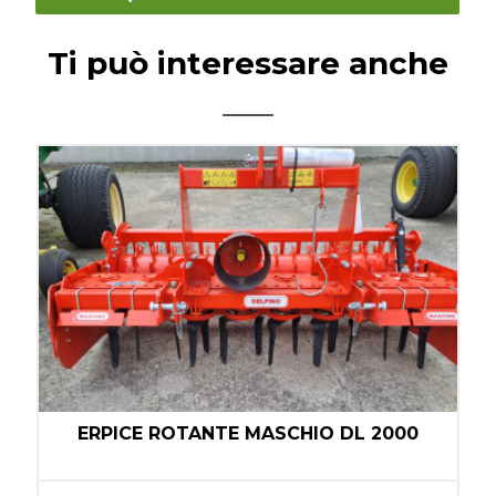
Ti può interessare anche
ERPICE ROTANTE MASCHIO DL 2000